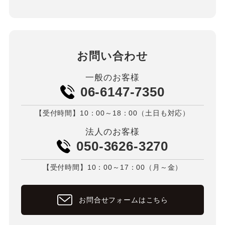
お問い合わせ
一般のお客様
06-6147-7350
【受付時間】10：00～18：00（土日も対応）
法人のお客様
050-3626-3270
【受付時間】10：00～17：00（月～金）
お問合せフォームはこちら