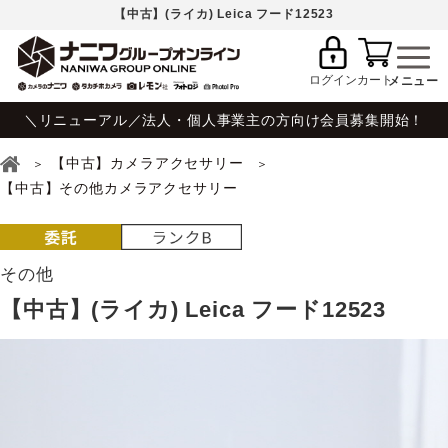
【中古】(ライカ) Leica フード12523
ログイン
カート
＼リニューアル／法人・個人事業主の方向け会員募集開始！
【中古】カメラアクセサリー
【中古】その他カメラアクセサリー
その他
【中古】(ライカ) Leica フード12523