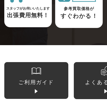
参考買取価格が
スタッフがお伺いいたします
出張費用無料！
すぐわかる！
ご利用ガイド
よくあ