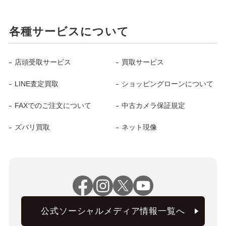
各種サービスについて
店頭受取サービス
買取サービス
LINE査定買取
ショッピングローンについて
FAXでのご注文について
中古カメラ保証規定
ズバリ買取
ネット現像
公式ソーシャルメディア情報一覧へ