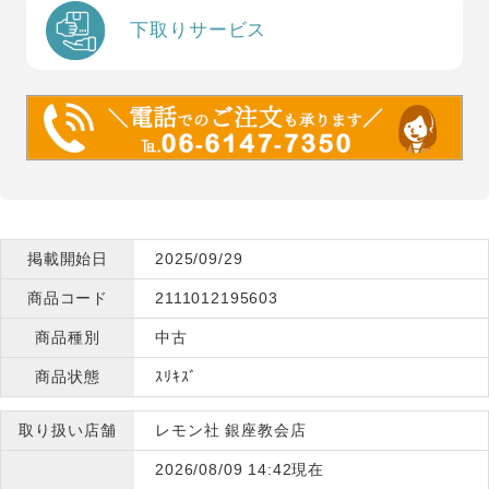
下取りサービス
掲載開始日
2025/09/29
商品コード
2111012195603
商品種別
中古
商品状態
ｽﾘｷｽﾞ
取り扱い店舗
レモン社 銀座教会店
2026/08/09 14:42現在