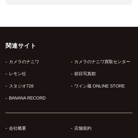
関連サイト
カメラのナニワ
カメラのナニワ買取センター
レモン社
節目写真館
スタジオ728
ワイン蔵 ONLINE STORE
BANANA RECORD
会社概要
店舗規約