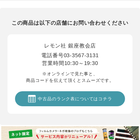
この商品は以下の店舗にお問い合わせください
レモン社 銀座教会店
電話番号
03-3567-3131
営業時間
10:30～19:30
※オンラインで見た事と、
商品コードを伝えて頂くとスムーズです。
中古品のランク表についてはコチラ