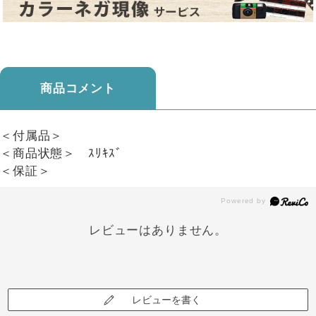
商品コメント
＜付属品＞
＜商品状態＞ ｽﾘｷｽﾞ
＜保証＞
レビューはありません。
レビューを書く