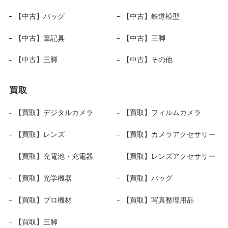
【中古】バッグ
【中古】鉄道模型
【中古】筆記具
【中古】三脚
【中古】三脚
【中古】その他
買取
【買取】デジタルカメラ
【買取】フィルムカメラ
【買取】レンズ
【買取】カメラアクセサリー
【買取】充電池・充電器
【買取】レンズアクセサリー
【買取】光学機器
【買取】バッグ
【買取】プロ機材
【買取】写真整理用品
【買取】三脚