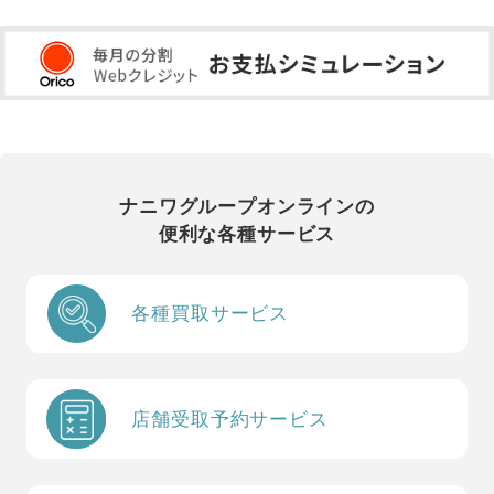
ナニワグループオンラインの
便利な各種サービス
各種買取サービス
店舗受取予約サービス