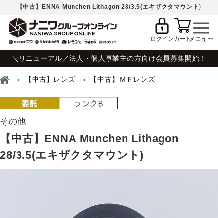
【中古】ENNA Munchen Lithagon 28/3.5(エキザクタマウント)
ログイン
カート
＼リニューアル／法人・個人事業主の方向け会員募集開始！
【中古】レンズ
【中古】ＭＦレンズ
その他
【中古】ENNA Munchen Lithagon
28/3.5(エキザクタマウント)