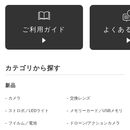
ご利用ガイド
よくあ
カテゴリから探す
新品
カメラ
交換レンズ
ストロボ／LEDライト
メモリーカード／USBメモリ
フイルム／電池
ドローン/アクションカメラ