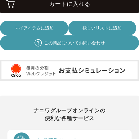
カートに入れる
マイアイテムに追加
欲しいリストに追加
この商品についてお問い合わせ
ナニワグループオンラインの
便利な各種サービス