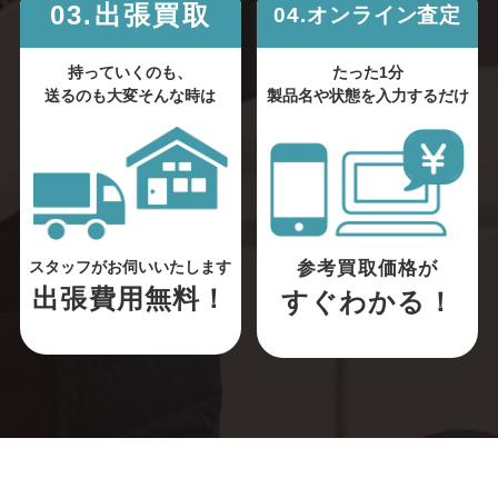
03.出張買取
04.オンライン査定
持っていくのも、
たった1分
送るのも大変そんな時は
製品名や状態を入力するだけ
参考買取価格が
スタッフがお伺いいたします
出張費用無料！
すぐわかる！