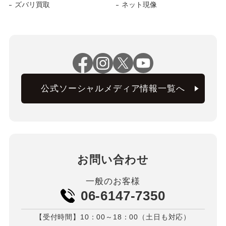
ズバリ買取
ネット現像
公式ソーシャルメディア情報一覧へ
お問い合わせ
一般のお客様
06-6147-7350
【受付時間】10：00～18：00（土日も対応）