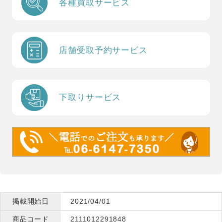
各種買取サービス
店舗受取予約サービス
下取りサービス
掲載開始日
2021/04/01
商品コード
2111012291848