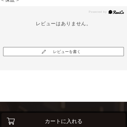
レビューはありません。
レビューを書く
カートに入れる