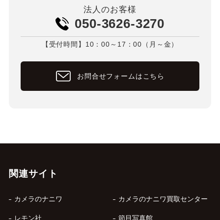
法人のお客様
050-3626-3270
【受付時間】10：00～17：00（月～金）
お問合せフォームはこちら
関連サイト
カメラのナニワ
カメラのナニワ買取センター
レモン社
節目写真館