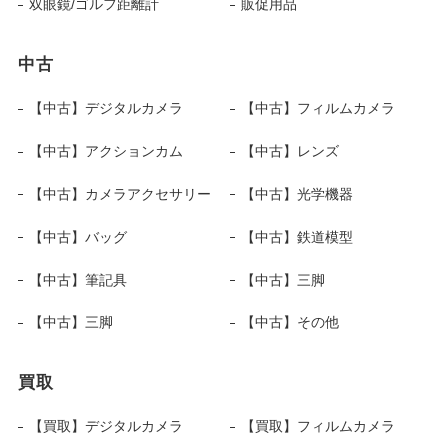
双眼鏡/ゴルフ距離計
販促用品
中古
【中古】デジタルカメラ
【中古】フィルムカメラ
【中古】アクションカム
【中古】レンズ
【中古】カメラアクセサリー
【中古】光学機器
【中古】バッグ
【中古】鉄道模型
【中古】筆記具
【中古】三脚
【中古】三脚
【中古】その他
買取
【買取】デジタルカメラ
【買取】フィルムカメラ