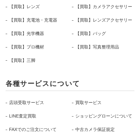
【買取】レンズ
【買取】カメラアクセサリー
【買取】充電池・充電器
【買取】レンズアクセサリー
【買取】光学機器
【買取】バッグ
【買取】プロ機材
【買取】写真整理用品
【買取】三脚
各種サービスについて
店頭受取サービス
買取サービス
LINE査定買取
ショッピングローンについて
FAXでのご注文について
中古カメラ保証規定