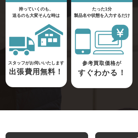
持っていくのも、
たった1分
送るのも大変そんな時は
製品名や状態を入力するだけ
参考買取価格が
スタッフがお伺いいたします
出張費用無料！
すぐわかる！