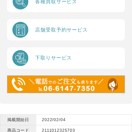
各種買取サービス
店舗受取予約サービス
下取りサービス
掲載開始日
2022/02/04
商品コード
2111012325703