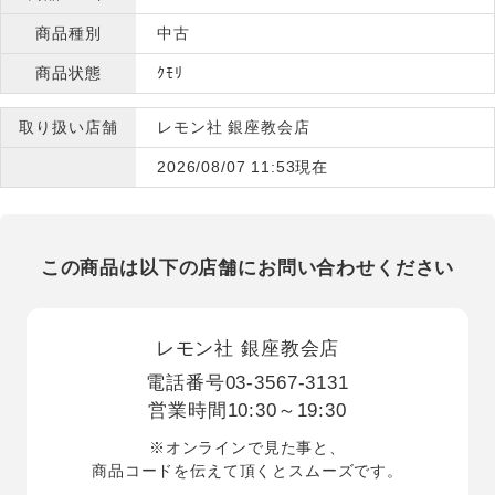
商品種別
中古
商品状態
ｸﾓﾘ
取り扱い店舗
レモン社 銀座教会店
2026/08/07 11:53現在
この商品は以下の店舗にお問い合わせください
レモン社 銀座教会店
電話番号
03-3567-3131
営業時間
10:30～19:30
※オンラインで見た事と、
商品コードを伝えて頂くとスムーズです。