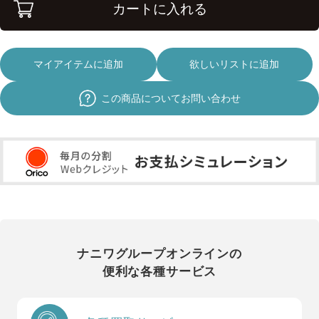
カートに入れる
マイアイテムに追加
欲しいリストに追加
この商品についてお問い合わせ
ナニワグループオンラインの
便利な各種サービス