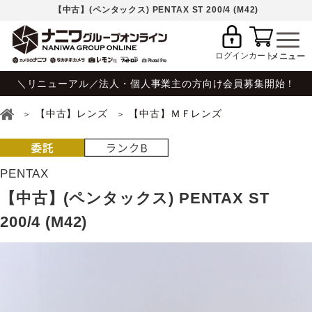
【中古】(ペンタックス) PENTAX ST 200/4 (M42)
ログイン
カート
＼リニューアル／法人・個人事業主の方向け会員募集開始！
【中古】レンズ
【中古】ＭＦレンズ
PENTAX
【中古】(ペンタックス) PENTAX ST
200/4 (M42)