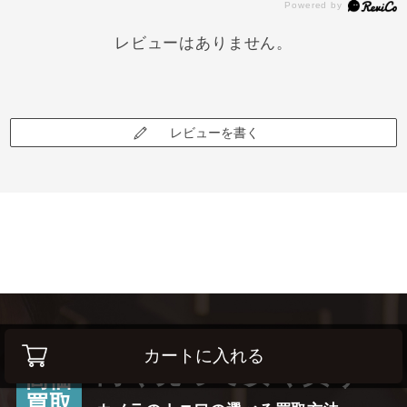
レビューはありません。
レビューを書く
カートに入れる
高く売って安く買う！
高価
買取