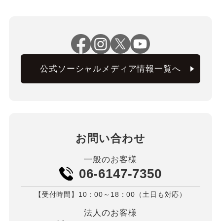
公式ソーシャルメディア情報一覧へ
お問い合わせ
一般のお客様
06-6147-7350
【受付時間】10：00～18：00（土日も対応）
法人のお客様