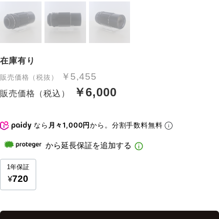
在庫有り
￥5,455
販売価格（税抜）
￥6,000
販売価格（税込）
なら
月々1,000円
から。分割手数料無料