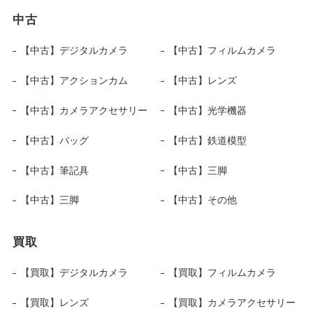
中古
【中古】デジタルカメラ
【中古】フィルムカメラ
【中古】アクションカム
【中古】レンズ
【中古】カメラアクセサリー
【中古】光学機器
【中古】バッグ
【中古】鉄道模型
【中古】筆記具
【中古】三脚
【中古】三脚
【中古】その他
買取
【買取】デジタルカメラ
【買取】フィルムカメラ
【買取】レンズ
【買取】カメラアクセサリー