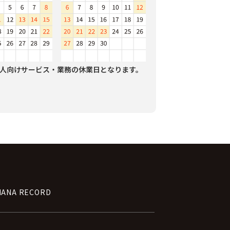
人向けサービス・業務の休業日となります。
NANA RECORD