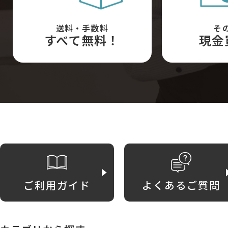
送料・手数料
そ
すべて無料！
現金
ご利用ガイド
よくあるご質問