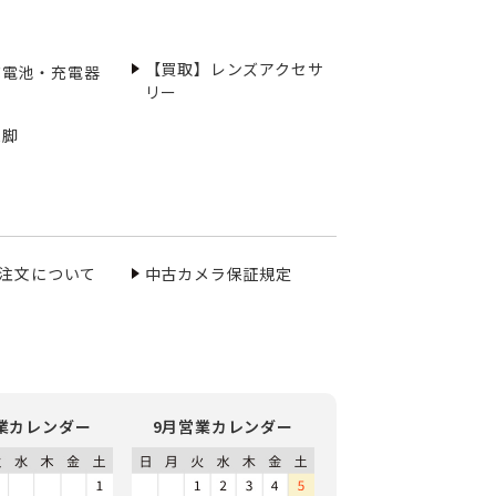
【買取】レンズアクセサ
充電池・充電器
リー
三脚
ご注文について
中古カメラ保証規定
業カレンダー
9月営業カレンダー