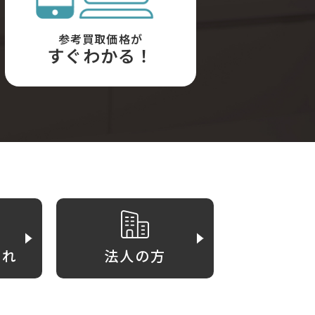
参考買取価格が
すぐわかる！
がれ
法人の方