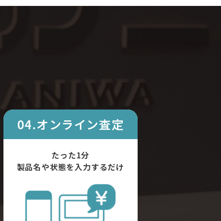
04.オンライン査定
たった1分
製品名や状態を入力するだけ