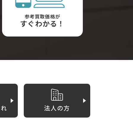
参考買取価格が
すぐわかる！
がれ
法人の方