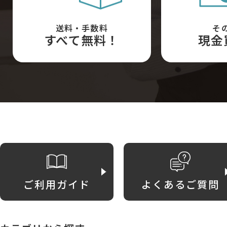
送料・手数料
そ
すべて無料！
現金
ご利用ガイド
よくあるご質問