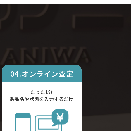
04.オンライン査定
たった1分
製品名や状態を入力するだけ