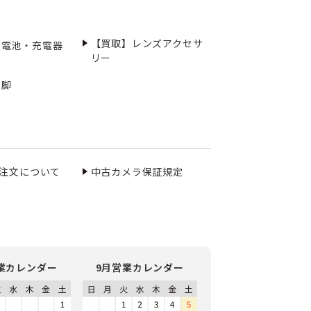
【買取】レンズアクセサ
充電池・充電器
リー
三脚
ご注文について
中古カメラ保証規定
業カレンダー
9月営業カレンダー