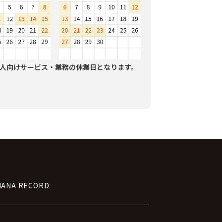
人向けサービス・業務の休業日となります。
NANA RECORD