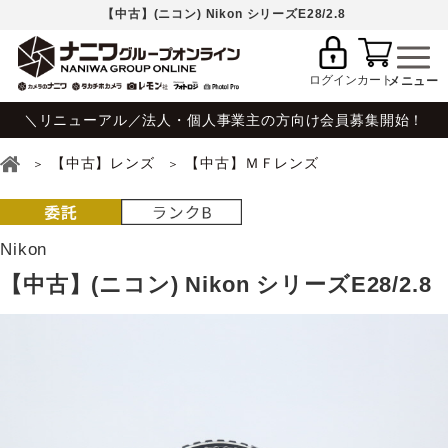
【中古】(ニコン) Nikon シリーズE28/2.8
ログイン
カート
＼リニューアル／法人・個人事業主の方向け会員募集開始！
【中古】レンズ
【中古】ＭＦレンズ
Nikon
【中古】(ニコン) Nikon シリーズE28/2.8