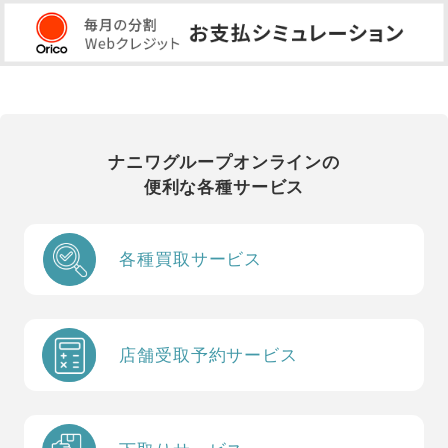
ナニワグループオンラインの
便利な各種サービス
各種買取サービス
店舗受取予約サービス