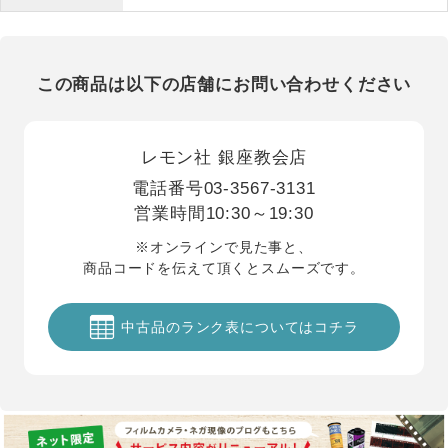
この商品は以下の店舗にお問い合わせください
レモン社 銀座教会店
電話番号
03-3567-3131
営業時間
10:30～19:30
※オンラインで見た事と、
商品コードを伝えて頂くとスムーズです。
中古品のランク表についてはコチラ