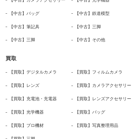
【中古】バッグ
【中古】鉄道模型
【中古】筆記具
【中古】三脚
【中古】三脚
【中古】その他
買取
【買取】デジタルカメラ
【買取】フィルムカメラ
【買取】レンズ
【買取】カメラアクセサリー
【買取】充電池・充電器
【買取】レンズアクセサリー
【買取】光学機器
【買取】バッグ
【買取】プロ機材
【買取】写真整理用品
【買取】三脚