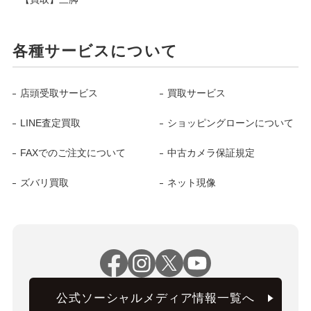
各種サービスについて
店頭受取サービス
買取サービス
LINE査定買取
ショッピングローンについて
FAXでのご注文について
中古カメラ保証規定
ズバリ買取
ネット現像
公式ソーシャルメディア情報一覧へ