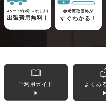
参考買取価格が
スタッフがお伺いいたします
出張費用無料！
すぐわかる！
ご利用ガイド
よくあ