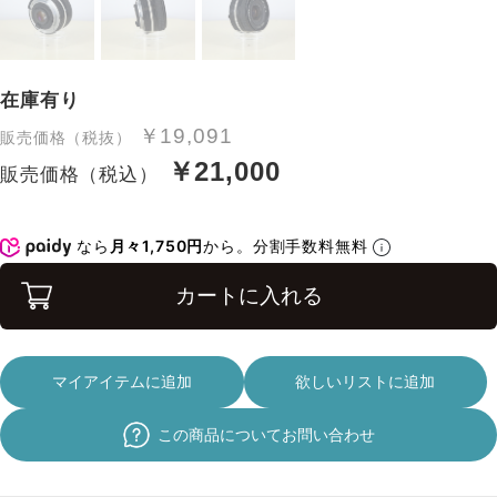
在庫有り
￥19,091
販売価格（税抜）
￥21,000
販売価格（税込）
なら
月々1,750円
から。分割手数料無料
カートに入れる
マイアイテムに追加
欲しいリストに追加
この商品についてお問い合わせ