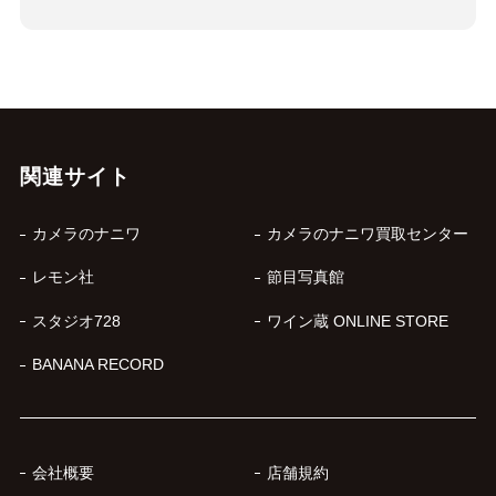
関連サイト
カメラのナニワ
カメラのナニワ買取センター
レモン社
節目写真館
スタジオ728
ワイン蔵 ONLINE STORE
BANANA RECORD
会社概要
店舗規約