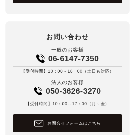
お問い合わせ
一般のお客様
06-6147-7350
【受付時間】10：00～18：00（土日も対応）
法人のお客様
050-3626-3270
【受付時間】10：00～17：00（月～金）
お問合せフォームはこちら