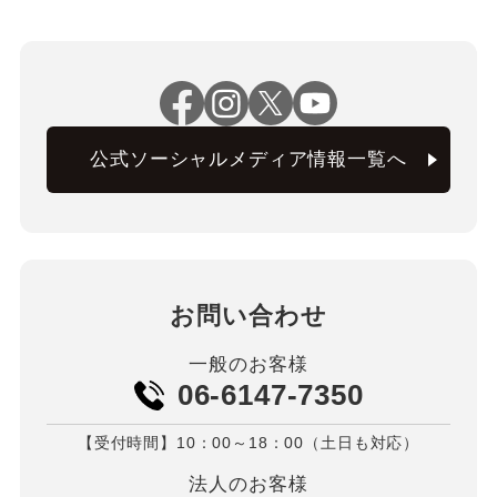
公式ソーシャルメディア情報一覧へ
お問い合わせ
一般のお客様
06-6147-7350
【受付時間】10：00～18：00（土日も対応）
法人のお客様