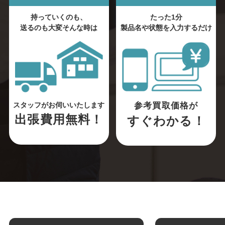
持っていくのも、
たった1分
送るのも大変そんな時は
製品名や状態を入力するだけ
参考買取価格が
スタッフがお伺いいたします
出張費用無料！
すぐわかる！