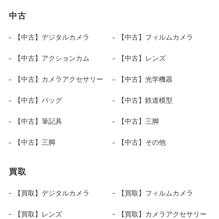
中古
【中古】デジタルカメラ
【中古】フィルムカメラ
【中古】アクションカム
【中古】レンズ
【中古】カメラアクセサリー
【中古】光学機器
【中古】バッグ
【中古】鉄道模型
【中古】筆記具
【中古】三脚
【中古】三脚
【中古】その他
買取
【買取】デジタルカメラ
【買取】フィルムカメラ
【買取】レンズ
【買取】カメラアクセサリー