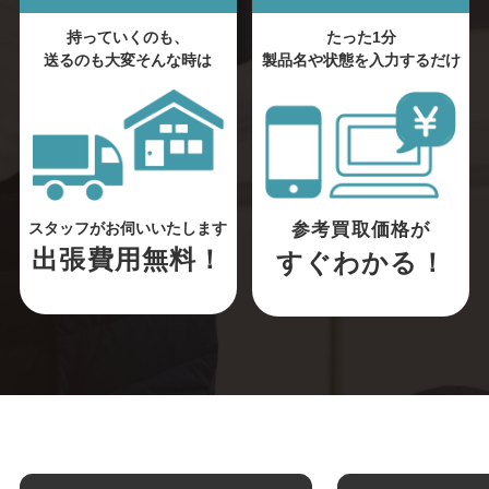
持っていくのも、
たった1分
送るのも大変そんな時は
製品名や状態を入力するだけ
参考買取価格が
スタッフがお伺いいたします
出張費用無料！
すぐわかる！