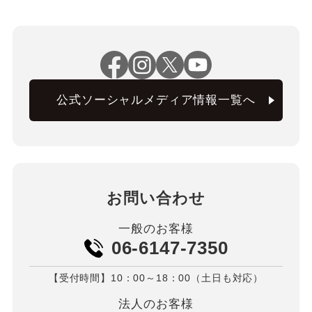
公式ソーシャルメディア情報一覧へ
お問い合わせ
一般のお客様
06-6147-7350
【受付時間】10：00～18：00（土日も対応）
法人のお客様