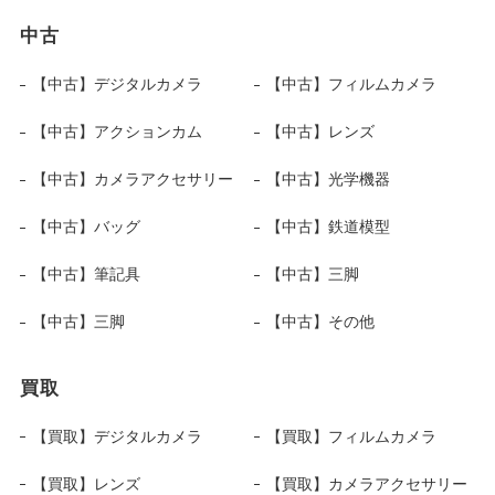
中古
【中古】デジタルカメラ
【中古】フィルムカメラ
【中古】アクションカム
【中古】レンズ
【中古】カメラアクセサリー
【中古】光学機器
【中古】バッグ
【中古】鉄道模型
【中古】筆記具
【中古】三脚
【中古】三脚
【中古】その他
買取
【買取】デジタルカメラ
【買取】フィルムカメラ
【買取】レンズ
【買取】カメラアクセサリー