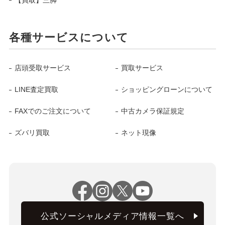
各種サービスについて
店頭受取サービス
買取サービス
LINE査定買取
ショッピングローンについて
FAXでのご注文について
中古カメラ保証規定
ズバリ買取
ネット現像
公式ソーシャルメディア情報一覧へ