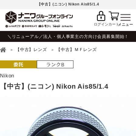
【中古】(ニコン) Nikon Ais85/1.4
ログイン
カート
＼リニューアル／法人・個人事業主の方向け会員募集開始！
【中古】レンズ
【中古】ＭＦレンズ
Nikon
【中古】(ニコン) Nikon Ais85/1.4