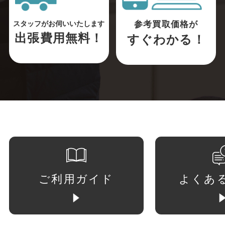
参考買取価格が
スタッフがお伺いいたします
出張費用無料！
すぐわかる！
ご利用ガイド
よくあ