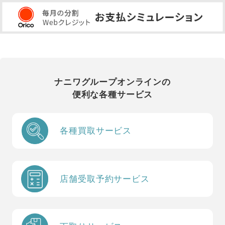
ナニワグループオンラインの
便利な各種サービス
各種買取サービス
店舗受取予約サービス