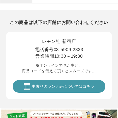
この商品は以下の店舗にお問い合わせください
レモン社 新宿店
電話番号
03-5909-2333
営業時間
10:30～19:30
※オンラインで見た事と、
商品コードを伝えて頂くとスムーズです。
中古品のランク表についてはコチラ