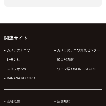
関連サイト
カメラのナニワ
カメラのナニワ買取センター
レモン社
節目写真館
スタジオ728
ワイン蔵 ONLINE STORE
BANANA RECORD
会社概要
店舗規約