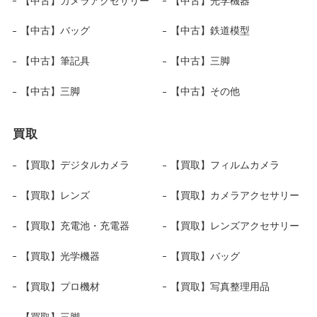
【中古】カメラアクセサリー
【中古】光学機器
【中古】バッグ
【中古】鉄道模型
【中古】筆記具
【中古】三脚
【中古】三脚
【中古】その他
買取
【買取】デジタルカメラ
【買取】フィルムカメラ
【買取】レンズ
【買取】カメラアクセサリー
【買取】充電池・充電器
【買取】レンズアクセサリー
【買取】光学機器
【買取】バッグ
【買取】プロ機材
【買取】写真整理用品
【買取】三脚