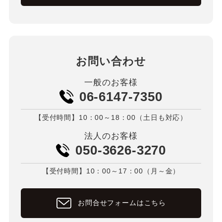
お問い合わせ
一般のお客様
06-6147-7350
【受付時間】10：00～18：00（土日も対応）
法人のお客様
050-3626-3270
【受付時間】10：00～17：00（月～金）
お問合せフォームはこちら