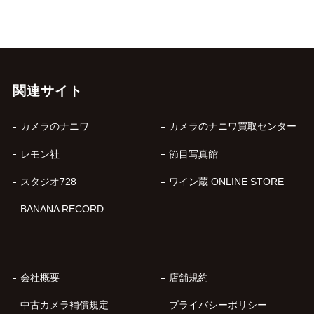
関連サイト
カメラのナニワ
カメラのナニワ買取センター
レモン社
節目写真館
スタジオ728
ワイン蔵 ONLINE STORE
BANANA RECORD
会社概要
店舗規約
中古カメラ補償規定
プライバシーポリシー