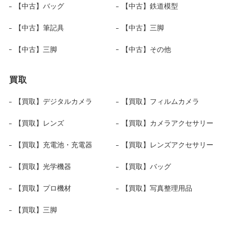
【中古】バッグ
【中古】鉄道模型
【中古】筆記具
【中古】三脚
【中古】三脚
【中古】その他
買取
【買取】デジタルカメラ
【買取】フィルムカメラ
【買取】レンズ
【買取】カメラアクセサリー
【買取】充電池・充電器
【買取】レンズアクセサリー
【買取】光学機器
【買取】バッグ
【買取】プロ機材
【買取】写真整理用品
【買取】三脚