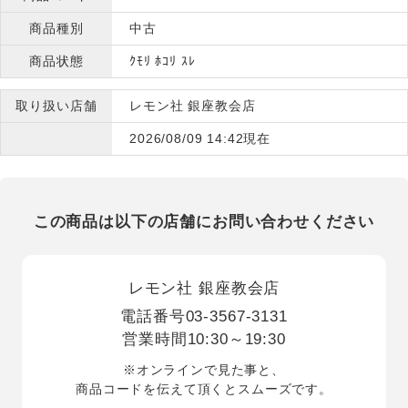
商品種別
中古
商品状態
ｸﾓﾘ ﾎｺﾘ ｽﾚ
取り扱い店舗
レモン社 銀座教会店
2026/08/09 14:42現在
この商品は以下の店舗にお問い合わせください
レモン社 銀座教会店
電話番号
03-3567-3131
営業時間
10:30～19:30
※オンラインで見た事と、
商品コードを伝えて頂くとスムーズです。