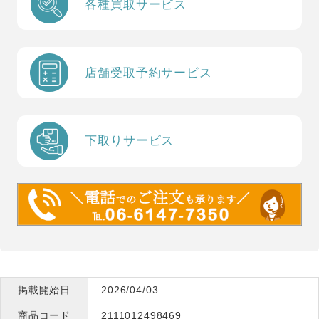
各種買取サービス
店舗受取予約サービス
下取りサービス
掲載開始日
2026/04/03
商品コード
2111012498469