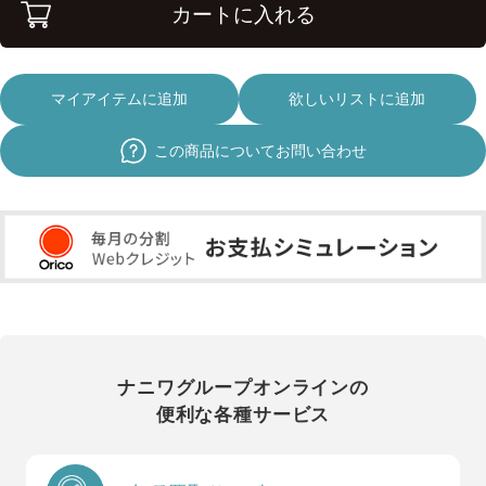
カートに入れる
マイアイテムに追加
欲しいリストに追加
この商品についてお問い合わせ
ナニワグループオンラインの
便利な各種サービス