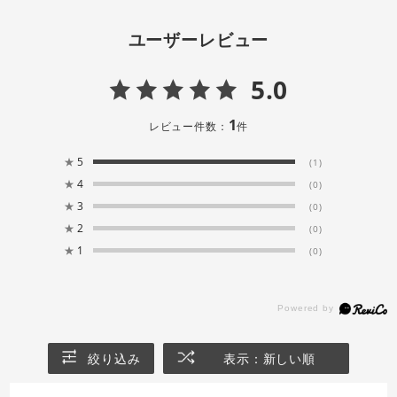
ユーザーレビュー
5.0
1
レビュー件数：
件
★
5
(1)
★
4
(0)
★
3
(0)
★
2
(0)
★
1
(0)
絞り込み
表示：新しい順