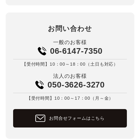
お問い合わせ
一般のお客様
06-6147-7350
【受付時間】10：00～18：00（土日も対応）
法人のお客様
050-3626-3270
【受付時間】10：00～17：00（月～金）
お問合せフォームはこちら