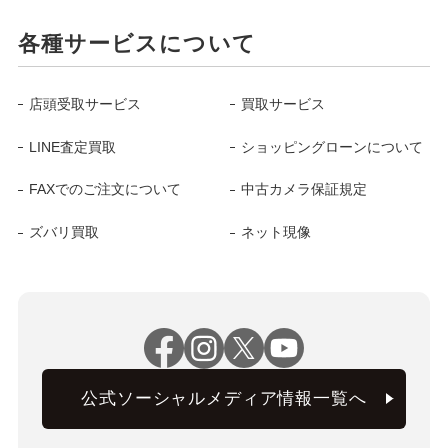
各種サービスについて
店頭受取サービス
買取サービス
LINE査定買取
ショッピングローンについて
FAXでのご注文について
中古カメラ保証規定
ズバリ買取
ネット現像
公式ソーシャルメディア情報一覧へ