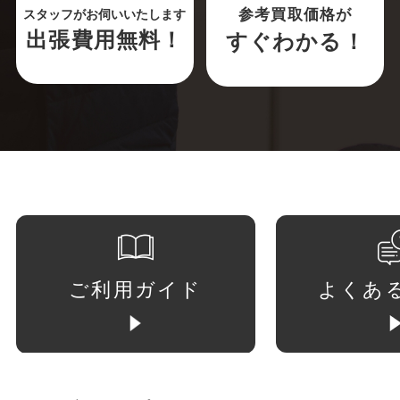
参考買取価格が
スタッフがお伺いいたします
出張費用無料！
すぐわかる！
ご利用ガイド
よくあ