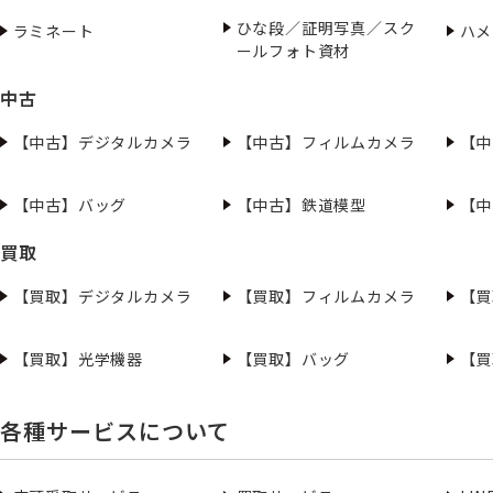
ひな段／証明写真／スク
ラミネート
ハメ
ールフォト資材
中古
【中古】デジタルカメラ
【中古】フィルムカメラ
【中
【中古】バッグ
【中古】鉄道模型
【中
買取
【買取】デジタルカメラ
【買取】フィルムカメラ
【買
【買取】光学機器
【買取】バッグ
【買
各種サービスについて