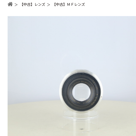
【中古】レンズ
【中古】ＭＦレンズ