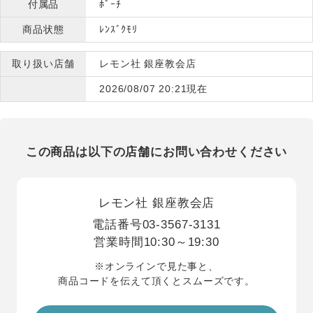
付属品
ﾎﾟｰﾁ
商品状態
ﾚﾝｽﾞｸﾓﾘ
取り扱い店舗
レモン社 銀座教会店
2026/08/07 20:21現在
この商品は以下の店舗にお問い合わせください
レモン社 銀座教会店
電話番号
03-3567-3131
営業時間
10:30～19:30
※オンラインで見た事と、
商品コードを伝えて頂くとスムーズです。