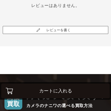
レビューはありません。
レビューを書く
カートに入れる
高く売って安く買う！
高価
買取
カメラのナニワの選べる買取方法