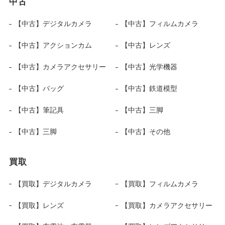
中古
【中古】デジタルカメラ
【中古】フィルムカメラ
【中古】アクションカム
【中古】レンズ
【中古】カメラアクセサリー
【中古】光学機器
【中古】バッグ
【中古】鉄道模型
【中古】筆記具
【中古】三脚
【中古】三脚
【中古】その他
買取
【買取】デジタルカメラ
【買取】フィルムカメラ
【買取】レンズ
【買取】カメラアクセサリー