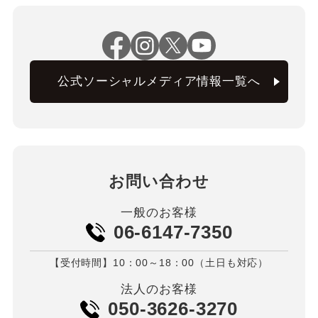
公式ソーシャルメディア情報一覧へ
お問い合わせ
一般のお客様
06-6147-7350
【受付時間】10：00～18：00（土日も対応）
法人のお客様
050-3626-3270