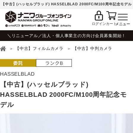
【中古】(ハッセルブラッド) HASSELBLAD 2000FC/M100周年記念モデル
ログイン
カート
＼リニューアル／法人・個人事業主の方向け会員募集開始！
【中古】フィルムカメラ
【中古】中判カメラ
HASSELBLAD
【中古】(ハッセルブラッド)
HASSELBLAD 2000FC/M100周年記念モ
デル