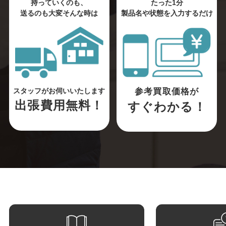
持っていくのも、
たった1分
送るのも大変そんな時は
製品名や状態を入力するだけ
参考買取価格が
スタッフがお伺いいたします
出張費用無料！
すぐわかる！