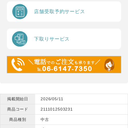
店舗受取予約サービス
下取りサービス
掲載開始日
2026/05/11
商品コード
2111012503231
商品種別
中古