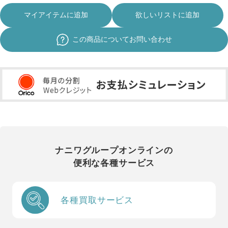
マイアイテムに追加
欲しいリストに追加
この商品についてお問い合わせ
ナニワグループオンラインの
便利な各種サービス
各種買取サービス