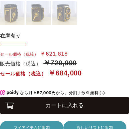
在庫有り
￥621,818
セール価格（税抜）
￥720,000
販売価格（税込）
￥684,000
セール価格（税込）
なら
月々57,000円
から。分割手数料無料
カートに入れる
マイアイテムに追加
欲しいリストに追加