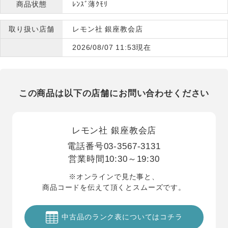
商品状態
ﾚﾝｽﾞ薄ｸﾓﾘ
取り扱い店舗
レモン社 銀座教会店
2026/08/07 11:53現在
この商品は以下の店舗にお問い合わせください
レモン社 銀座教会店
電話番号
03-3567-3131
営業時間
10:30～19:30
※オンラインで見た事と、
商品コードを伝えて頂くとスムーズです。
中古品のランク表についてはコチラ