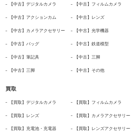
【中古】デジタルカメラ
【中古】フィルムカメラ
【中古】アクションカム
【中古】レンズ
【中古】カメラアクセサリー
【中古】光学機器
【中古】バッグ
【中古】鉄道模型
【中古】筆記具
【中古】三脚
【中古】三脚
【中古】その他
買取
【買取】デジタルカメラ
【買取】フィルムカメラ
【買取】レンズ
【買取】カメラアクセサリー
【買取】充電池・充電器
【買取】レンズアクセサリー