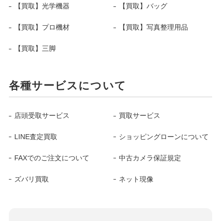
【買取】光学機器
【買取】バッグ
【買取】プロ機材
【買取】写真整理用品
【買取】三脚
各種サービスについて
店頭受取サービス
買取サービス
LINE査定買取
ショッピングローンについて
FAXでのご注文について
中古カメラ保証規定
ズバリ買取
ネット現像