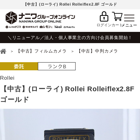
【中古】(ローライ) Rollei Rolleiflex2.8F ゴールド
ログイン
カート
＼リニューアル／法人・個人事業主の方向け会員募集開始！
【中古】フィルムカメラ
【中古】中判カメラ
Rollei
【中古】(ローライ) Rollei Rolleiflex2.8F
ゴールド