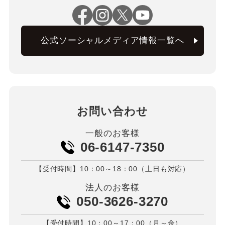
公式ソーシャルメディア情報一覧へ
お問い合わせ
一般のお客様
06-6147-7350
【受付時間】10：00～18：00（土日も対応）
法人のお客様
050-3626-3270
【受付時間】10：00～17：00（月～金）