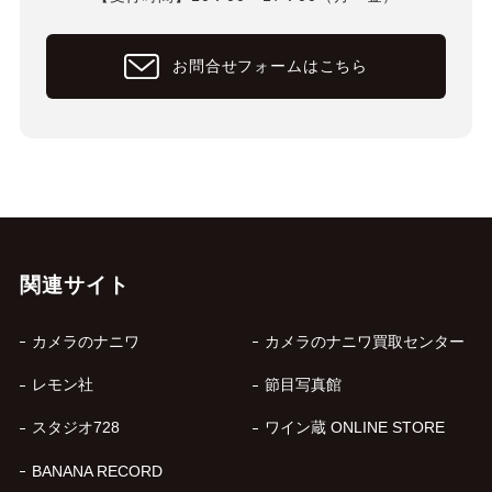
お問合せフォームはこちら
関連サイト
カメラのナニワ
カメラのナニワ買取センター
レモン社
節目写真館
スタジオ728
ワイン蔵 ONLINE STORE
BANANA RECORD