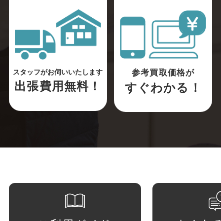
参考買取価格が
スタッフがお伺いいたします
出張費用無料！
すぐわかる！