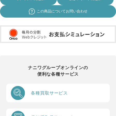
この商品についてお問い合わせ
ナニワグループオンラインの
便利な各種サービス
各種買取サービス