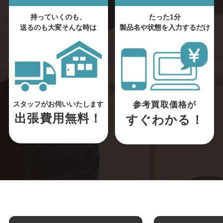
持っていくのも、
たった1分
送るのも大変そんな時は
製品名や状態を入力するだけ
参考買取価格が
スタッフがお伺いいたします
出張費用無料！
すぐわかる！