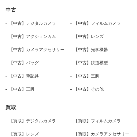
中古
【中古】デジタルカメラ
【中古】フィルムカメラ
【中古】アクションカム
【中古】レンズ
【中古】カメラアクセサリー
【中古】光学機器
【中古】バッグ
【中古】鉄道模型
【中古】筆記具
【中古】三脚
【中古】三脚
【中古】その他
買取
【買取】デジタルカメラ
【買取】フィルムカメラ
【買取】レンズ
【買取】カメラアクセサリー