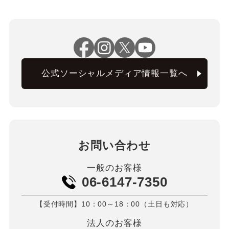
公式ソーシャルメディア情報一覧へ
お問い合わせ
一般のお客様
06-6147-7350
【受付時間】10：00～18：00（土日も対応）
法人のお客様