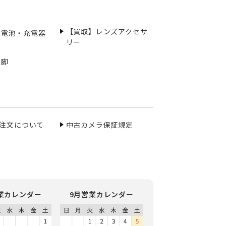
【買取】レンズアクセサ
充電池・充電器
リー
三脚
ご注文について
中古カメラ保証規定
業カレンダー
9月営業カレンダー