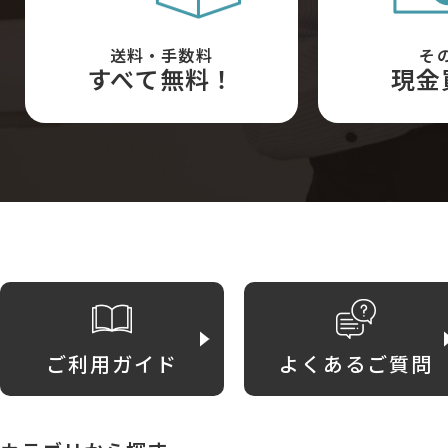
送料・手数料
そ
すべて無料！
現金
ご利用ガイド
よくあるご質問