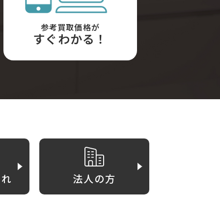
参考買取価格が
すぐわかる！
がれ
法人の方