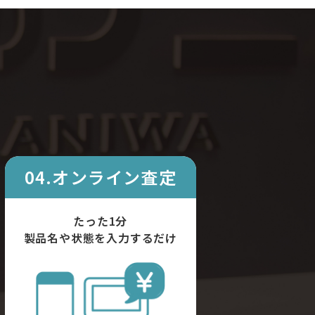
04.オンライン査定
たった1分
製品名や状態を入力するだけ