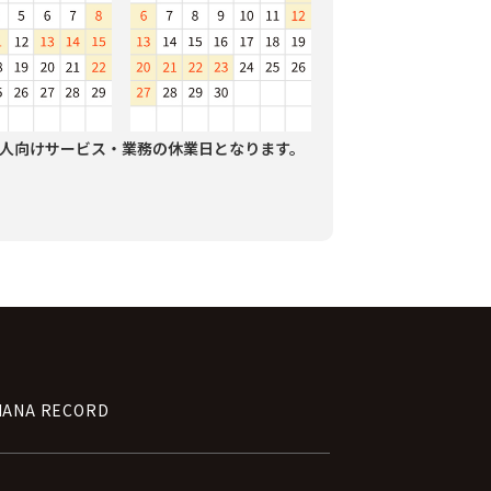
人向けサービス・業務の休業日となります。
NANA RECORD