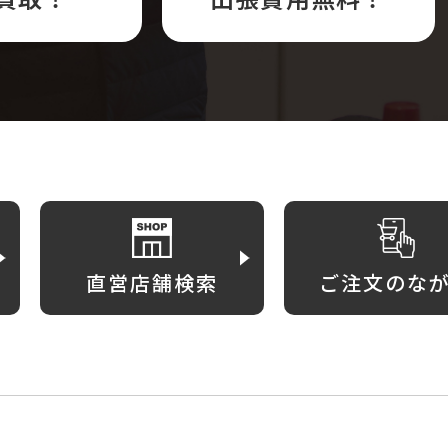
直営店舗検索
ご注文のな