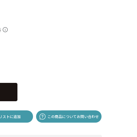
料
リストに追加
この商品についてお問い合わせ