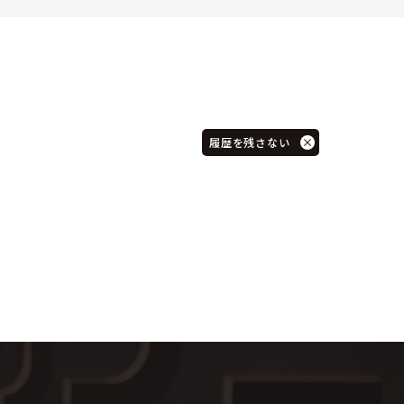
履歴を残さない