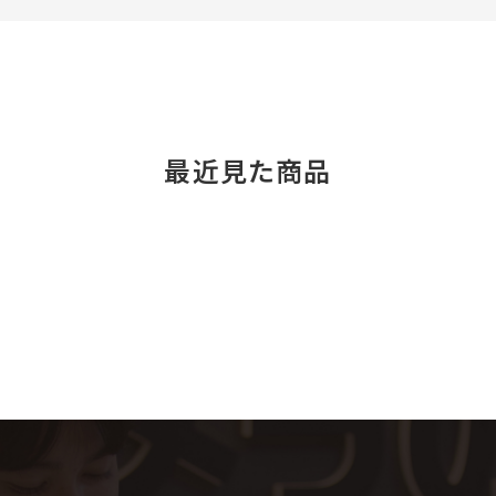
最近見た商品