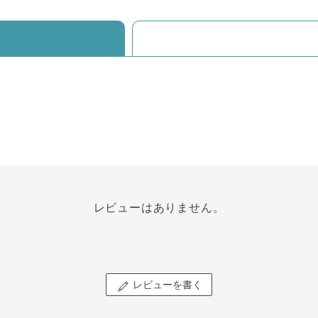
レビューはありません。
レビューを書く