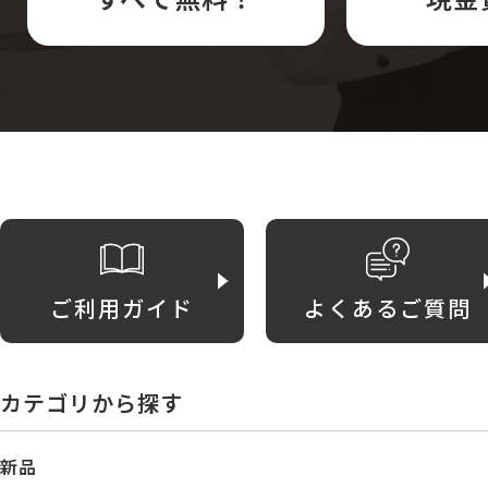
ご利用ガイド
よくあるご質問
カテゴリから探す
新品