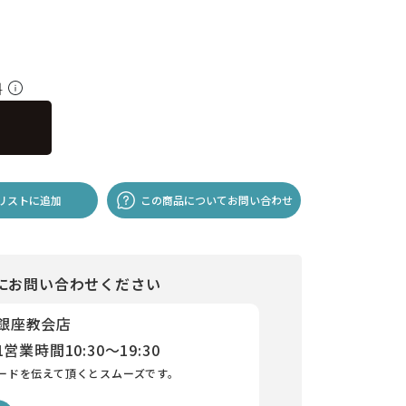
料
リストに追加
この商品についてお問い合わせ
にお問い合わせください
 銀座教会店
1
営業時間
10:30～19:30
ードを伝えて頂くとスムーズです。