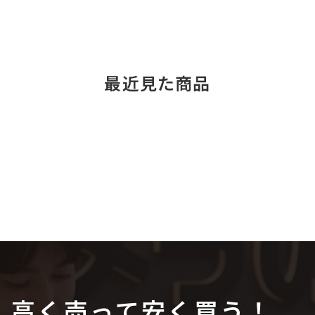
最近見た商品
高く売って安く買う！