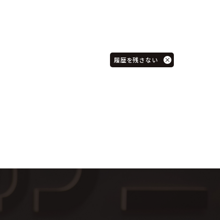
履歴を残さない