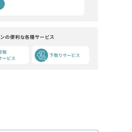
インの便利な各種サービス
受取
下取りサービス
サービス