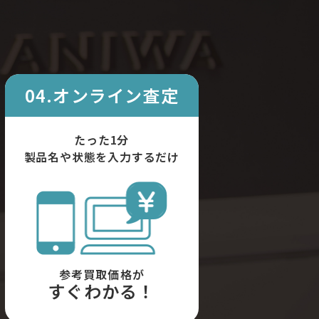
04.オンライン査定
たった1分
製品名や状態を入力するだけ
参考買取価格が
すぐわかる！