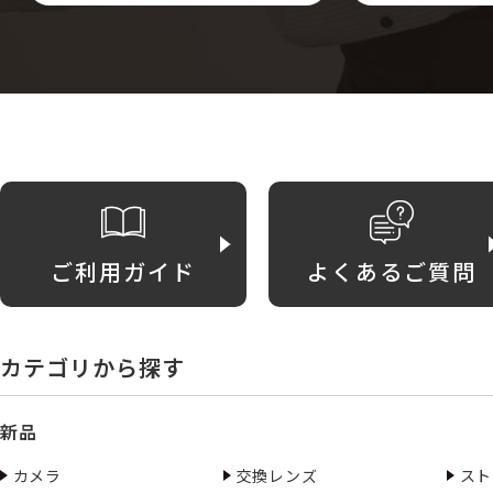
ご利用ガイド
よくあるご質問
カテゴリから探す
新品
カメラ
交換レンズ
スト