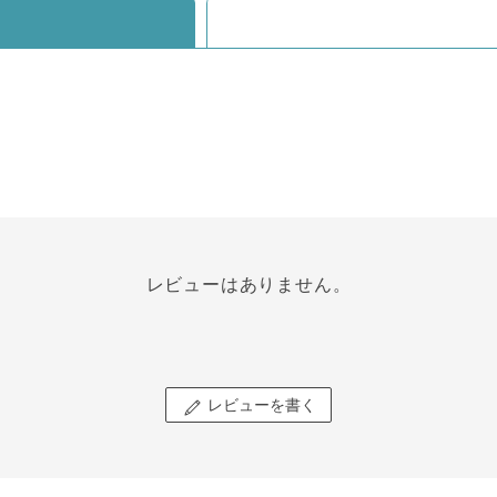
レビューはありません。
レビューを書く