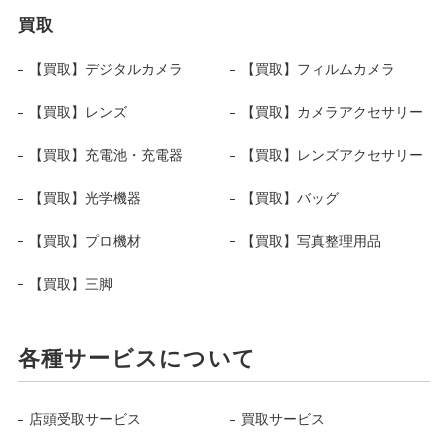
買取
【買取】デジタルカメラ
【買取】フィルムカメラ
【買取】レンズ
【買取】カメラアクセサリー
【買取】充電池・充電器
【買取】レンズアクセサリー
【買取】光学機器
【買取】バッグ
【買取】プロ機材
【買取】写真整理用品
【買取】三脚
各種サービスについて
店頭受取サービス
買取サービス