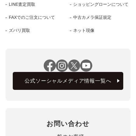
LINE査定買取
ショッピングローンについて
FAXでのご注文について
中古カメラ保証規定
ズバリ買取
ネット現像
公式ソーシャルメディア情報一覧へ
お問い合わせ