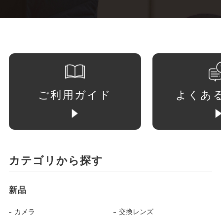
ご利用ガイド
よくあ
カテゴリから探す
新品
カメラ
交換レンズ