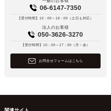
一般のお客様
06-6147-7350
【受付時間】10：00～18：00（土日も対応）
法人のお客様
050-3626-3270
【受付時間】10：00～17：00（月～金）
お問合せフォームはこちら
関連サイト