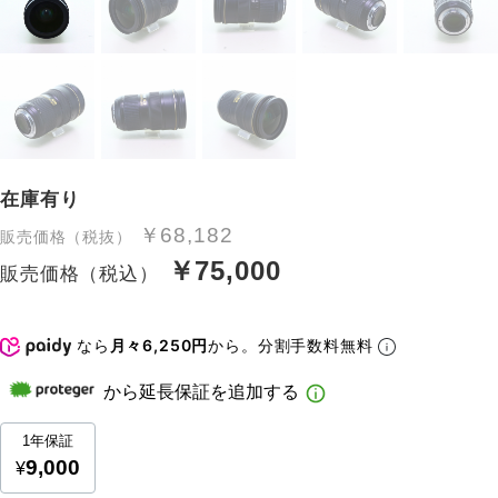
在庫有り
￥68,182
販売価格（税抜）
￥75,000
販売価格（税込）
なら
月々6,250円
から。分割手数料無料