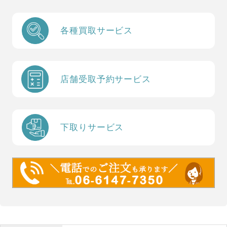
各種買取サービス
店舗受取予約サービス
下取りサービス