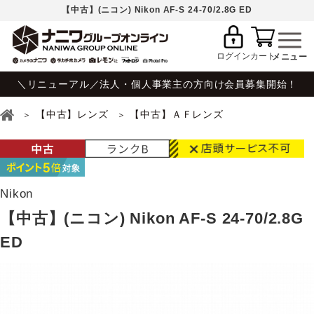
【中古】(ニコン) Nikon AF-S 24-70/2.8G ED
ログイン
カート
＼リニューアル／法人・個人事業主の方向け会員募集開始！
【中古】レンズ
【中古】ＡＦレンズ
Nikon
【中古】(ニコン) Nikon AF-S 24-70/2.8G
ED