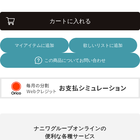
カートに入れる
マイアイテムに追加
欲しいリストに追加
この商品についてお問い合わせ
ナニワグループオンラインの
便利な各種サービス