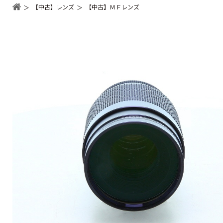
【中古】レンズ
【中古】ＭＦレンズ