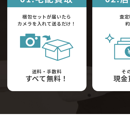
梱包セットが届いたら
査定
カメラを入れて送るだけ！
約
送料・手数料
そ
すべて無料！
現金