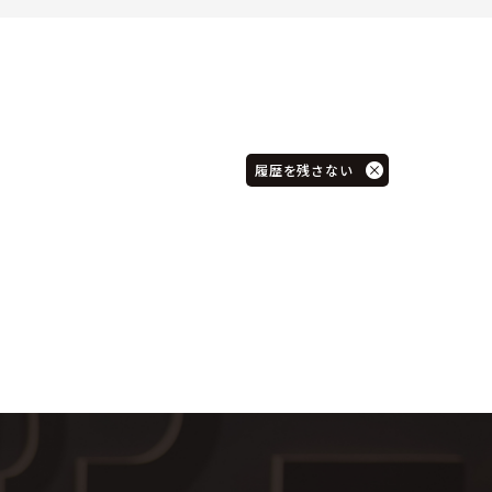
履歴を残さない