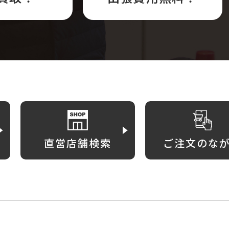
直営店舗検索
ご注文のな