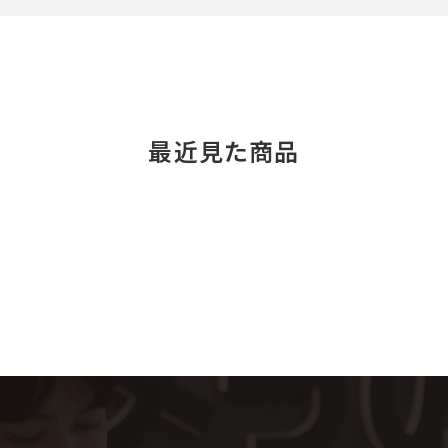
最近見た商品