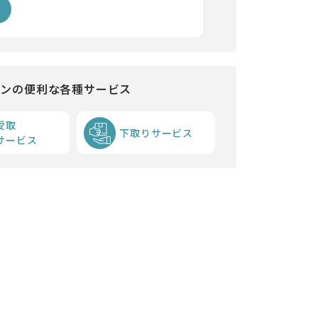
インの便利な各種サービス
受取
下取りサービス
サービス