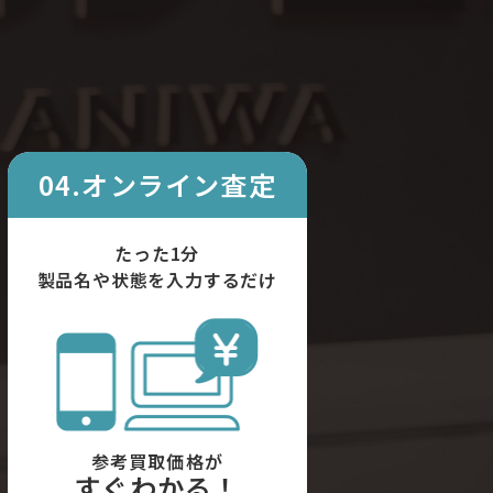
04.オンライン査定
たった1分
製品名や状態を入力するだけ
参考買取価格が
すぐわかる！