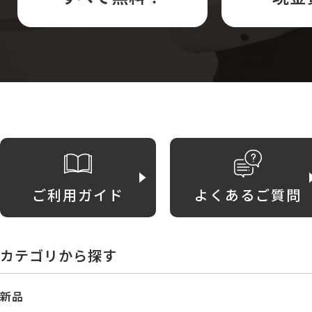
ご利用ガイド
よくあるご質問
カテゴリから探す
新品