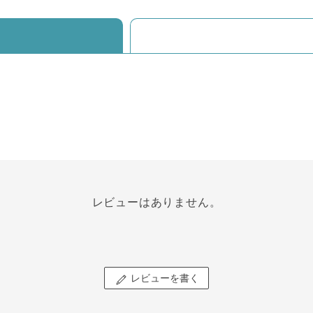
ｲ
レビューはありません。
レビューを書く