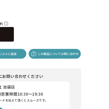
無料
リストに追加
この商品についてお問い合わせ
にお問い合わせください
社 池袋店
0
営業時間
10:30～19:30
ードを伝えて頂くとスムーズです。