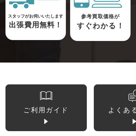
参考買取価格が
スタッフがお伺いいたします
出張費用無料！
すぐわかる！
ご利用ガイド
よくあ