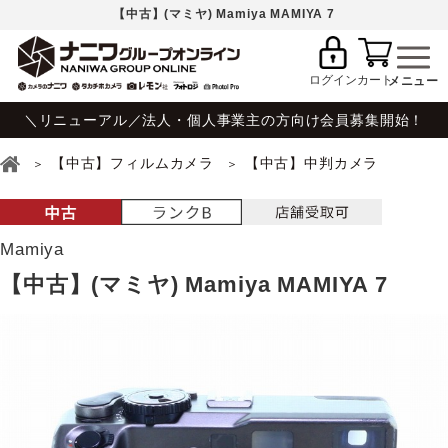
【中古】(マミヤ) Mamiya MAMIYA 7
ログイン
カート
＼リニューアル／法人・個人事業主の方向け会員募集開始！
【中古】フィルムカメラ
【中古】中判カメラ
Mamiya
【中古】(マミヤ) Mamiya MAMIYA 7