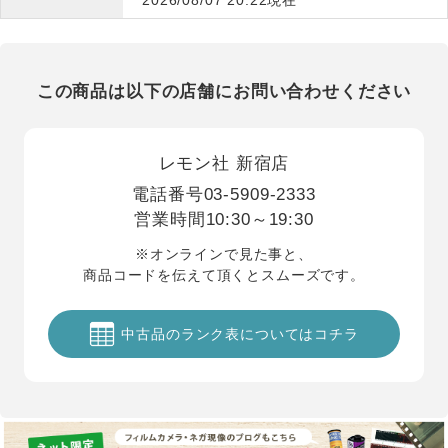
この商品は以下の店舗にお問い合わせください
レモン社 新宿店
電話番号
03-5909-2333
営業時間
10:30～19:30
※オンラインで見た事と、
商品コードを伝えて頂くとスムーズです。
中古品のランク表についてはコチラ