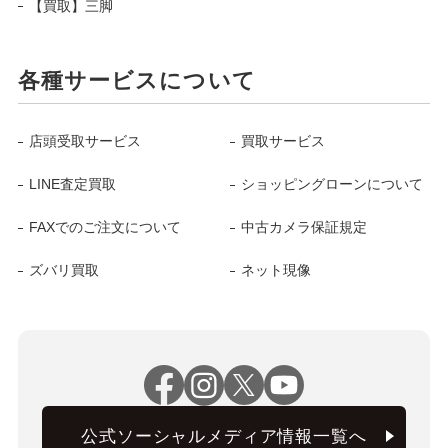
【買取】三脚
各種サービスについて
店頭受取サービス
買取サービス
LINE査定買取
ショッピングローンについて
FAXでのご注文について
中古カメラ保証規定
ズバリ買取
ネット現像
公式ソーシャルメディア情報一覧へ