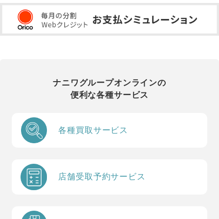
ナニワグループオンラインの
便利な各種サービス
各種買取サービス
店舗受取予約サービス