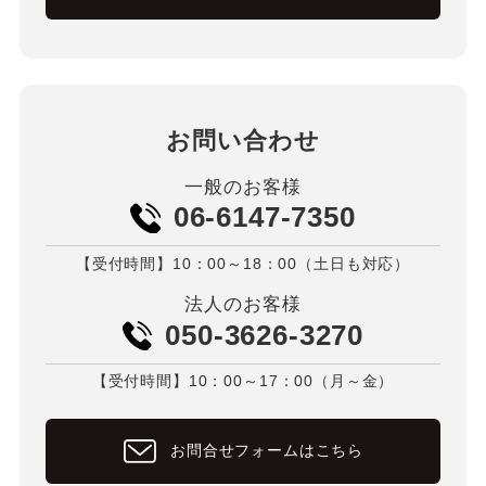
お問い合わせ
一般のお客様
06-6147-7350
【受付時間】10：00～18：00（土日も対応）
法人のお客様
050-3626-3270
【受付時間】10：00～17：00（月～金）
お問合せフォームはこちら