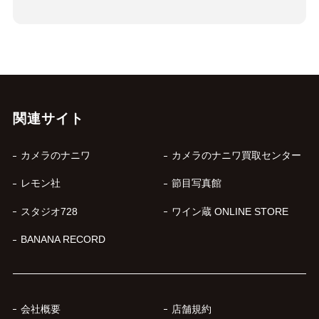
関連サイト
カメラのナニワ
カメラのナニワ買取センター
レモン社
節目写真館
スタジオ728
ワイン蔵 ONLINE STORE
BANANA RECORD
会社概要
店舗規約