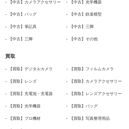
【中古】カメラアクセサリー
【中古】光学機器
【中古】バッグ
【中古】鉄道模型
【中古】筆記具
【中古】三脚
【中古】三脚
【中古】その他
買取
【買取】デジタルカメラ
【買取】フィルムカメラ
【買取】レンズ
【買取】カメラアクセサリー
【買取】充電池・充電器
【買取】レンズアクセサリー
【買取】光学機器
【買取】バッグ
【買取】プロ機材
【買取】写真整理用品