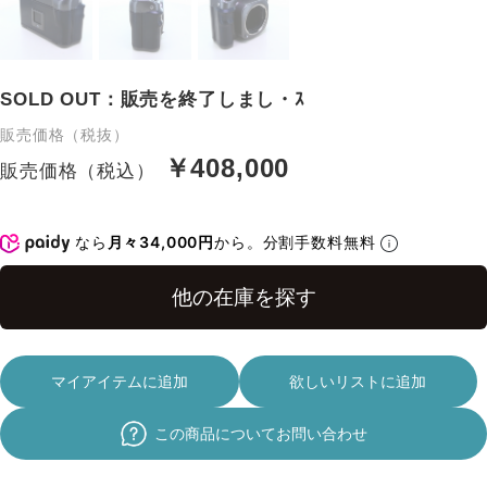
SOLD OUT：販売を終了しまし・ｽ
販売価格（税抜）
￥408,000
販売価格（税込）
なら
月々34,000円
から。分割手数料無料
マイアイテムに追加
欲しいリストに追加
この商品についてお問い合わせ