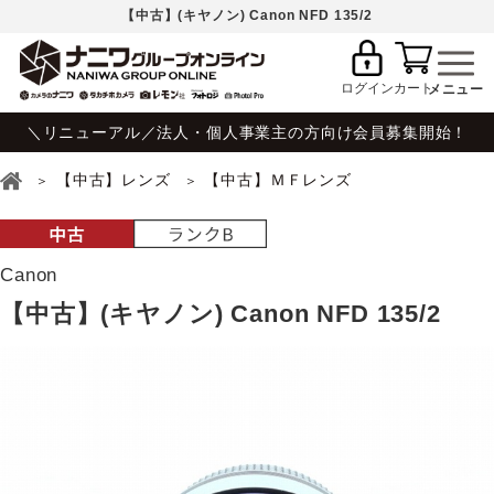
【中古】(キヤノン) Canon NFD 135/2
ログイン
カート
＼リニューアル／法人・個人事業主の方向け会員募集開始！
【中古】レンズ
【中古】ＭＦレンズ
Canon
【中古】(キヤノン) Canon NFD 135/2