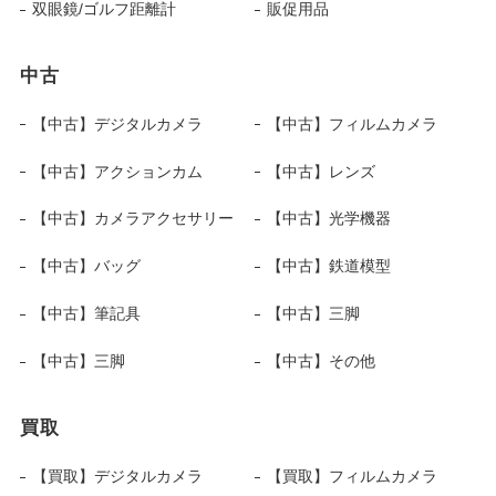
双眼鏡/ゴルフ距離計
販促用品
中古
【中古】デジタルカメラ
【中古】フィルムカメラ
【中古】アクションカム
【中古】レンズ
【中古】カメラアクセサリー
【中古】光学機器
【中古】バッグ
【中古】鉄道模型
【中古】筆記具
【中古】三脚
【中古】三脚
【中古】その他
買取
【買取】デジタルカメラ
【買取】フィルムカメラ