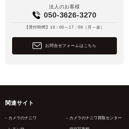
法人のお客様
050-3626-3270
【受付時間】10：00～17：00（月～金）
お問合せフォームはこちら
関連サイト
カメラのナニワ
カメラのナニワ買取センター