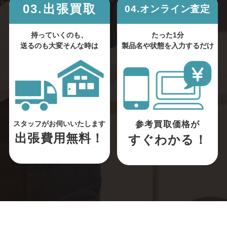
03.出張買取
04.オンライン査定
持っていくのも、
たった1分
送るのも大変そんな時は
製品名や状態を入力するだけ
参考買取価格が
スタッフがお伺いいたします
出張費用無料！
すぐわかる！