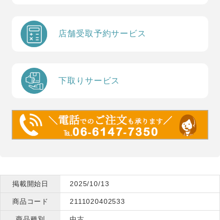
店舗受取予約サービス
下取りサービス
掲載開始日
2025/10/13
商品コード
2111020402533
商品種別
中古