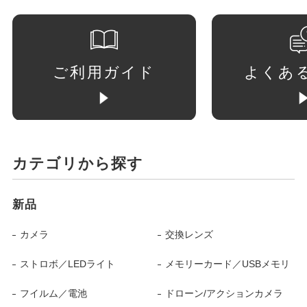
ご利用ガイド
よくあ
カテゴリから探す
新品
カメラ
交換レンズ
ストロボ／LEDライト
メモリーカード／USBメモリ
フイルム／電池
ドローン/アクションカメラ