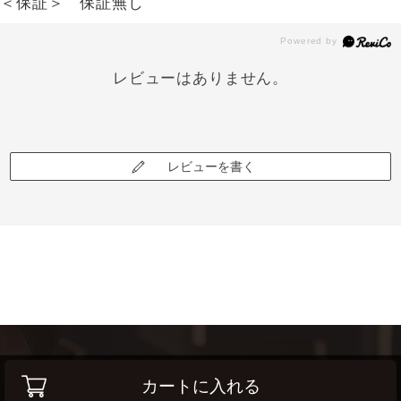
＜保証＞ 保証無し
レビューはありません。
レビューを書く
カートに入れる