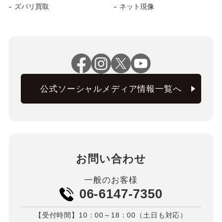
ズバリ買取
ネット現像
公式ソーシャルメディア情報一覧へ
お問い合わせ
一般のお客様
06-6147-7350
【受付時間】10：00～18：00（土日も対応）