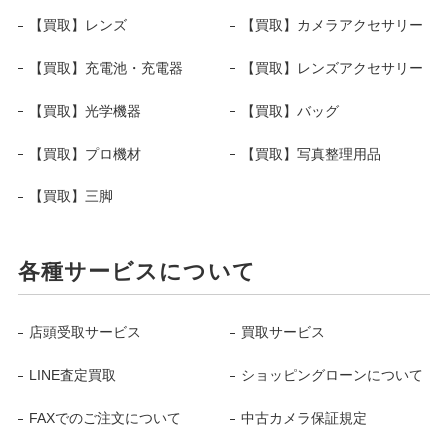
【買取】レンズ
【買取】カメラアクセサリー
【買取】充電池・充電器
【買取】レンズアクセサリー
【買取】光学機器
【買取】バッグ
【買取】プロ機材
【買取】写真整理用品
【買取】三脚
各種サービスについて
店頭受取サービス
買取サービス
LINE査定買取
ショッピングローンについて
FAXでのご注文について
中古カメラ保証規定