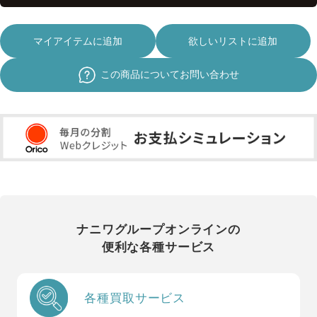
マイアイテムに追加
欲しいリストに追加
この商品についてお問い合わせ
ナニワグループオンラインの
便利な各種サービス
各種買取サービス