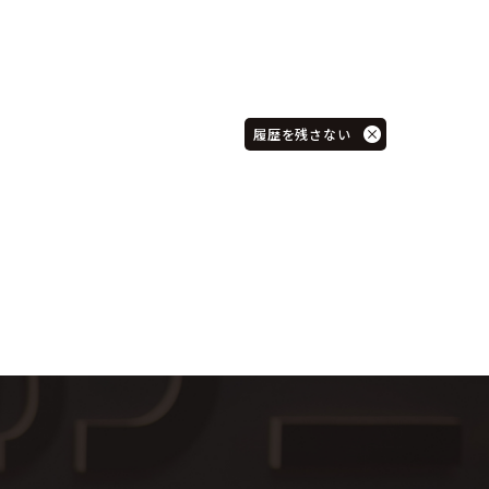
履歴を残さない