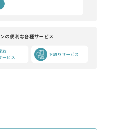
インの便利な各種サービス
受取
下取りサービス
サービス