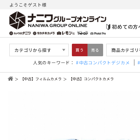
ようこそゲスト様
初めての方
カテゴリから探す
商品カテゴリ
買う
売る
人気のキーワード：
中古コンパクトデジカメ
【中古】フィルムカメラ
【中古】コンパクトカメラ