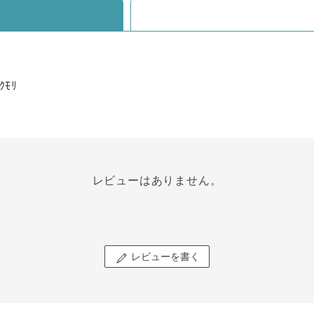
ｸﾓﾘ
レビューはありません。
レビューを書く