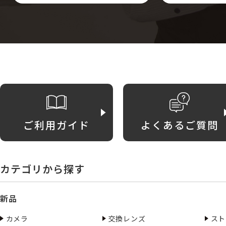
ご利用ガイド
よくあるご質問
カテゴリから探す
新品
カメラ
交換レンズ
スト