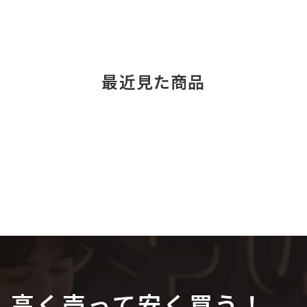
最近見た商品
高く売って安く買う！