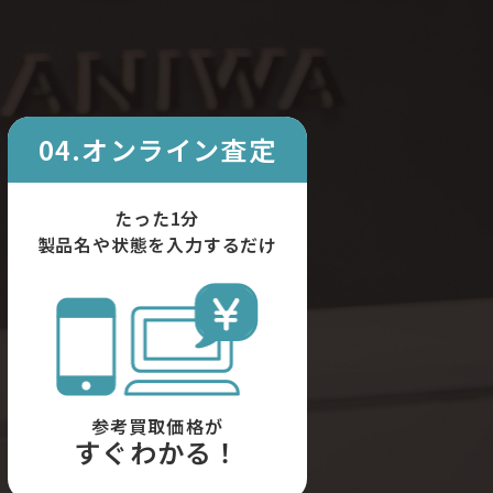
04.オンライン査定
たった1分
製品名や状態を入力するだけ
参考買取価格が
すぐわかる！