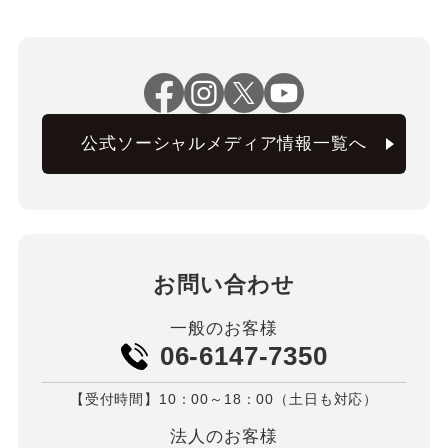
公式ソーシャルメディア情報一覧へ
お問い合わせ
一般のお客様
06-6147-7350
【受付時間】10：00～18：00（土日も対応）
法人のお客様