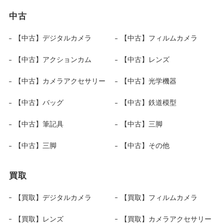
中古
【中古】デジタルカメラ
【中古】フィルムカメラ
【中古】アクションカム
【中古】レンズ
【中古】カメラアクセサリー
【中古】光学機器
【中古】バッグ
【中古】鉄道模型
【中古】筆記具
【中古】三脚
【中古】三脚
【中古】その他
買取
【買取】デジタルカメラ
【買取】フィルムカメラ
【買取】レンズ
【買取】カメラアクセサリー