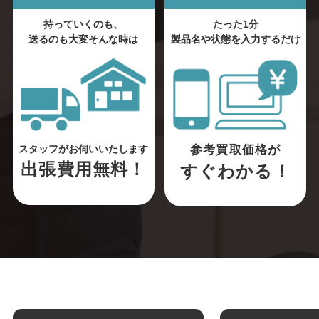
持っていくのも、
たった1分
送るのも大変そんな時は
製品名や状態を入力するだけ
参考買取価格が
スタッフがお伺いいたします
出張費用無料！
すぐわかる！