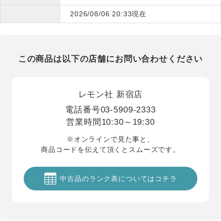
2026/08/06 20:33現在
この商品は以下の店舗にお問い合わせください
レモン社 新宿店
電話番号
03-5909-2333
営業時間
10:30～19:30
※オンラインで見た事と、
商品コードを伝えて頂くとスムーズです。
中古品のランク表についてはコチラ