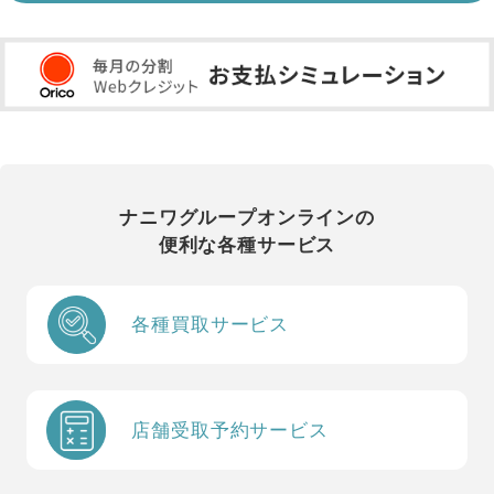
ナニワグループオンラインの
便利な各種サービス
各種買取サービス
店舗受取予約サービス