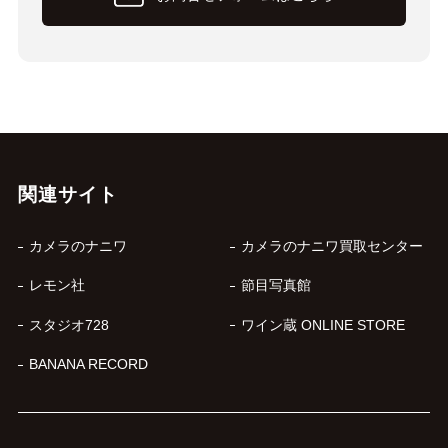
関連サイト
カメラのナニワ
カメラのナニワ買取センター
レモン社
節目写真館
スタジオ728
ワイン蔵 ONLINE STORE
BANANA RECORD