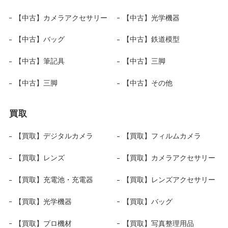
【中古】カメラアクセサリー
【中古】光学機器
【中古】バッグ
【中古】鉄道模型
【中古】筆記具
【中古】三脚
【中古】三脚
【中古】その他
買取
【買取】デジタルカメラ
【買取】フィルムカメラ
【買取】レンズ
【買取】カメラアクセサリー
【買取】充電池・充電器
【買取】レンズアクセサリー
【買取】光学機器
【買取】バッグ
【買取】プロ機材
【買取】写真整理用品