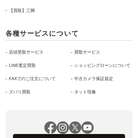
【買取】三脚
各種サービスについて
店頭受取サービス
買取サービス
LINE査定買取
ショッピングローンについて
FAXでのご注文について
中古カメラ保証規定
ズバリ買取
ネット現像