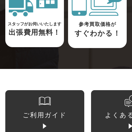
参考買取価格が
スタッフがお伺いいたします
出張費用無料！
すぐわかる！
ご利用ガイド
よくあ