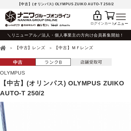
【中古】(オリンパス) OLYMPUS ZUIKO AUTO-T 250/2
ログイン
カート
＼リニューアル／法人・個人事業主の方向け会員募集開始！
【中古】レンズ
【中古】ＭＦレンズ
OLYMPUS
【中古】(オリンパス) OLYMPUS ZUIKO
AUTO-T 250/2