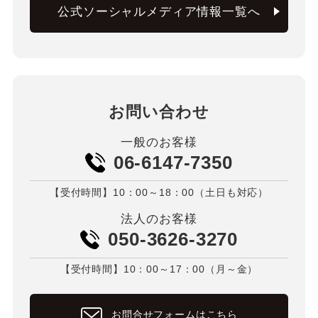
公式ソーシャルメディア情報一覧へ
お問い合わせ
一般のお客様
06-6147-7350
【受付時間】10：00～18：00（土日も対応）
法人のお客様
050-3626-3270
【受付時間】10：00～17：00（月～金）
お問合せフォームはこちら