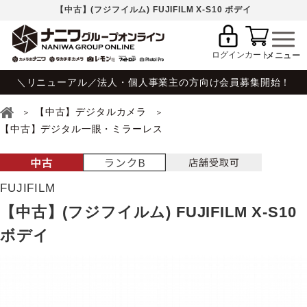
【中古】(フジフイルム) FUJIFILM X-S10 ボデイ
ログイン
カート
＼リニューアル／法人・個人事業主の方向け会員募集開始！
【中古】デジタルカメラ
【中古】デジタル一眼・ミラーレス
FUJIFILM
【中古】(フジフイルム) FUJIFILM X-S10
ボデイ