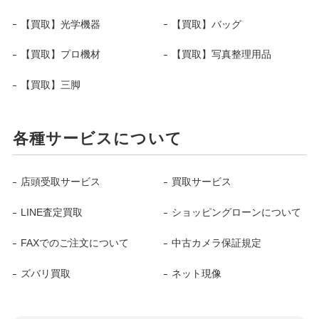
【買取】光学機器
【買取】バッグ
【買取】プロ機材
【買取】写真整理用品
【買取】三脚
各種サービスについて
店頭受取サービス
買取サービス
LINE査定買取
ショッピングローンについて
FAXでのご注文について
中古カメラ保証規定
ズバリ買取
ネット現像