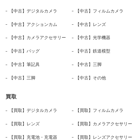
【中古】デジタルカメラ
【中古】フィルムカメラ
【中古】アクションカム
【中古】レンズ
【中古】カメラアクセサリー
【中古】光学機器
【中古】バッグ
【中古】鉄道模型
【中古】筆記具
【中古】三脚
【中古】三脚
【中古】その他
買取
【買取】デジタルカメラ
【買取】フィルムカメラ
【買取】レンズ
【買取】カメラアクセサリー
【買取】充電池・充電器
【買取】レンズアクセサリー