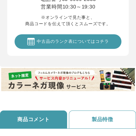
営業時間
10:30～19:30
※オンラインで見た事と、
商品コードを伝えて頂くとスムーズです。
中古品のランク表についてはコチラ
商品コメント
製品特徴