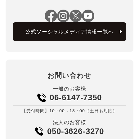
公式ソーシャルメディア情報一覧へ
お問い合わせ
一般のお客様
06-6147-7350
【受付時間】10：00～18：00（土日も対応）
法人のお客様
050-3626-3270