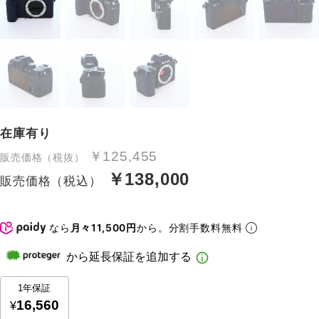
在庫有り
￥125,455
販売価格（税抜）
￥138,000
販売価格（税込）
なら
月々11,500円
から。分割手数料無料