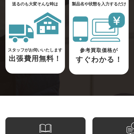
送るのも大変そんな時は
製品名や状態を入力するだけ
参考買取価格が
スタッフがお伺いいたします
出張費用無料！
すぐわかる！