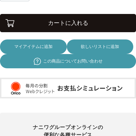
カートに入れる
マイアイテムに追加
欲しいリストに追加
この商品についてお問い合わせ
ナニワグループオンラインの
便利な各種サービス