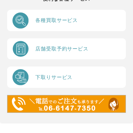
各種買取サービス
店舗受取予約サービス
下取りサービス