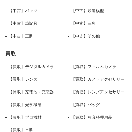
【中古】バッグ
【中古】鉄道模型
【中古】筆記具
【中古】三脚
【中古】三脚
【中古】その他
買取
【買取】デジタルカメラ
【買取】フィルムカメラ
【買取】レンズ
【買取】カメラアクセサリー
【買取】充電池・充電器
【買取】レンズアクセサリー
【買取】光学機器
【買取】バッグ
【買取】プロ機材
【買取】写真整理用品
【買取】三脚