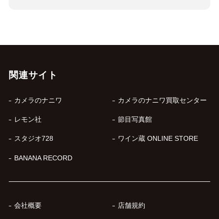
関連サイト
カメラのナニワ
カメラのナニワ買取センター
レモン社
節目写真館
スタジオ728
ワイン蔵 ONLINE STORE
BANANA RECORD
会社概要
店舗規約