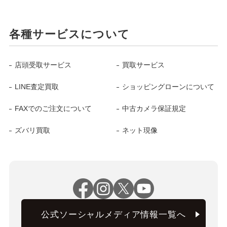
各種サービスについて
店頭受取サービス
買取サービス
LINE査定買取
ショッピングローンについて
FAXでのご注文について
中古カメラ保証規定
ズバリ買取
ネット現像
公式ソーシャルメディア情報一覧へ