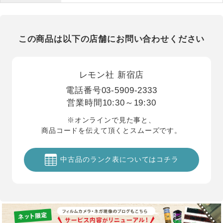
この商品は以下の店舗にお問い合わせください
レモン社 新宿店
電話番号
03-5909-2333
営業時間
10:30～19:30
※オンラインで見た事と、
商品コードを伝えて頂くとスムーズです。
中古品のランク表についてはコチラ