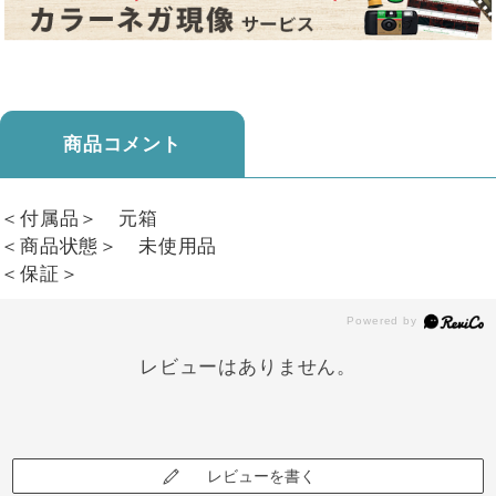
商品コメント
＜付属品＞ 元箱
＜商品状態＞ 未使用品
＜保証＞
レビューはありません。
レビューを書く