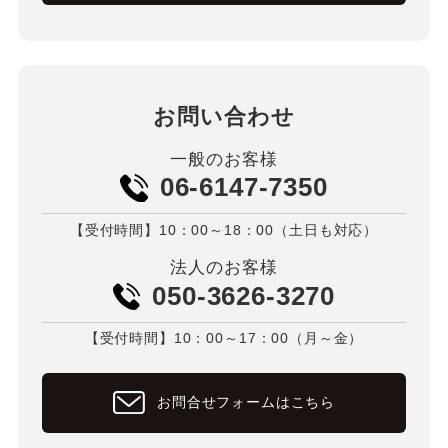
お問い合わせ
一般のお客様
06-6147-7350
【受付時間】10：00～18：00（土日も対応）
法人のお客様
050-3626-3270
【受付時間】10：00～17：00（月～金）
お問合せフォームはこちら