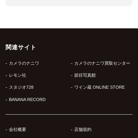
関連サイト
カメラのナニワ
カメラのナニワ買取センター
レモン社
節目写真館
スタジオ728
ワイン蔵 ONLINE STORE
BANANA RECORD
会社概要
店舗規約