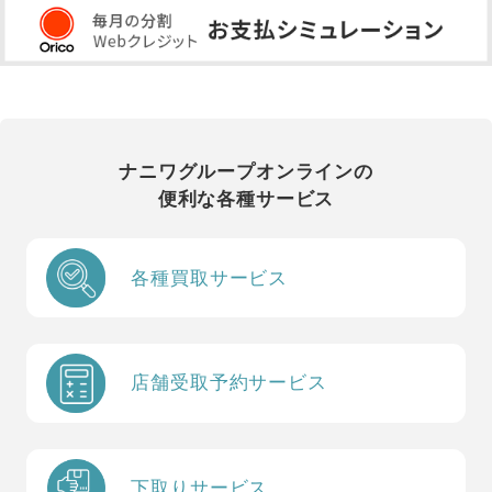
ナニワグループオンラインの
便利な各種サービス
各種買取サービス
店舗受取予約サービス
下取りサービス