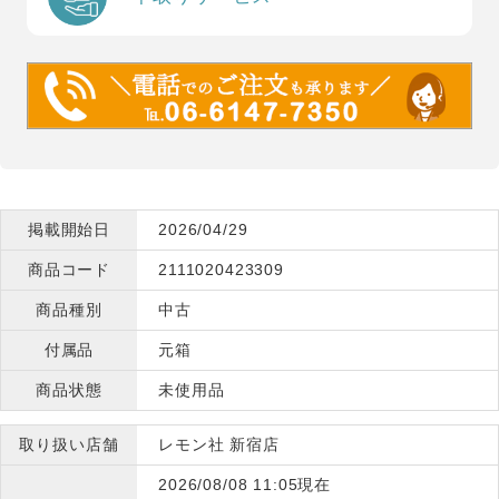
掲載開始日
2026/04/29
商品コード
2111020423309
商品種別
中古
付属品
元箱
商品状態
未使用品
取り扱い店舗
レモン社 新宿店
2026/08/08 11:05現在