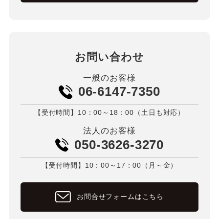
お問い合わせ
一般のお客様
06-6147-7350
【受付時間】10：00～18：00（土日も対応）
法人のお客様
050-3626-3270
【受付時間】10：00～17：00（月～金）
お問合せフォームはこちら