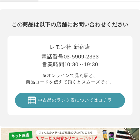
この商品は以下の店舗にお問い合わせください
レモン社 新宿店
電話番号
03-5909-2333
営業時間
10:30～19:30
※オンラインで見た事と、
商品コードを伝えて頂くとスムーズです。
中古品のランク表についてはコチラ