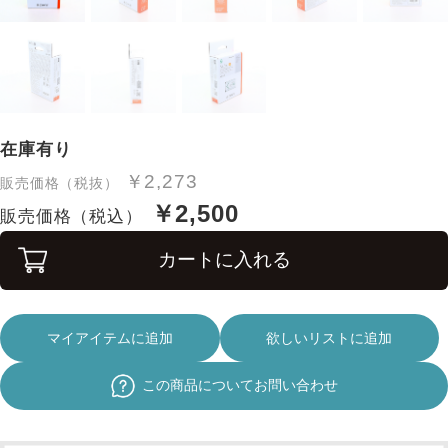
在庫有り
￥2,273
販売価格（税抜）
￥2,500
販売価格（税込）
カートに入れる
マイアイテムに追加
欲しいリストに追加
この商品についてお問い合わせ