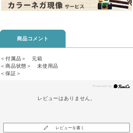
商品コメント
＜付属品＞ 元箱
＜商品状態＞ 未使用品
＜保証＞
レビューはありません。
レビューを書く