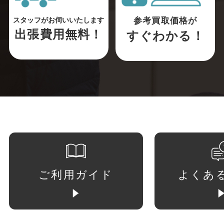
参考買取価格が
スタッフがお伺いいたします
出張費用無料！
すぐわかる！
ご利用ガイド
よくあ