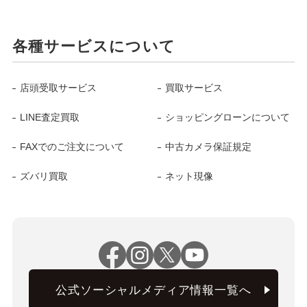
各種サービスについて
店頭受取サービス
買取サービス
LINE査定買取
ショッピングローンについて
FAXでのご注文について
中古カメラ保証規定
ズバリ買取
ネット現像
公式ソーシャルメディア情報一覧へ