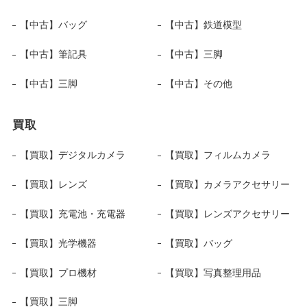
【中古】バッグ
【中古】鉄道模型
【中古】筆記具
【中古】三脚
【中古】三脚
【中古】その他
買取
【買取】デジタルカメラ
【買取】フィルムカメラ
【買取】レンズ
【買取】カメラアクセサリー
【買取】充電池・充電器
【買取】レンズアクセサリー
【買取】光学機器
【買取】バッグ
【買取】プロ機材
【買取】写真整理用品
【買取】三脚