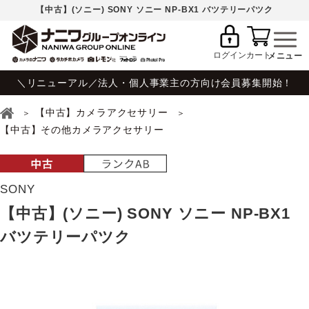
【中古】(ソニー) SONY ソニー NP-BX1 バツテリーパツク
ログイン
カート
＼リニューアル／法人・個人事業主の方向け会員募集開始！
【中古】カメラアクセサリー
【中古】その他カメラアクセサリー
SONY
【中古】(ソニー) SONY ソニー NP-BX1
バツテリーパツク