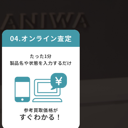
04.オンライン査定
たった1分
製品名や状態を入力するだけ
参考買取価格が
すぐわかる！