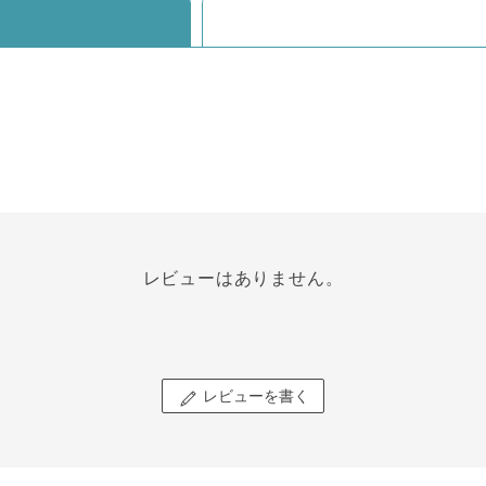
レビューはありません。
レビューを書く