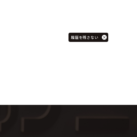
履歴を残さない