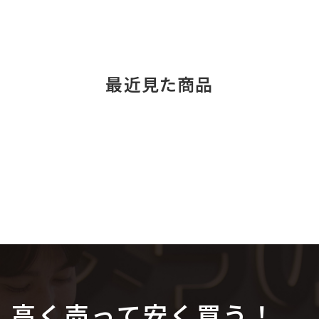
最近見た商品
高く売って安く買う！