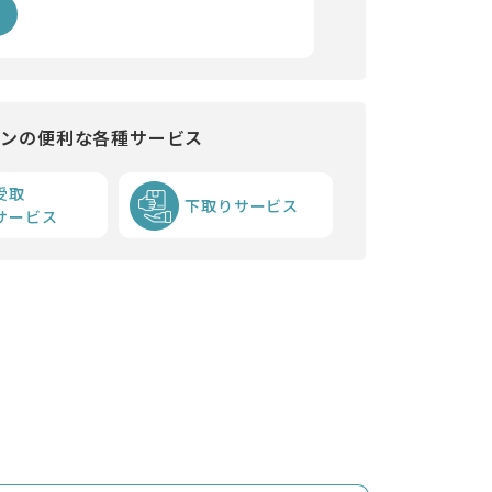
インの便利な各種サービス
受取
下取りサービス
サービス