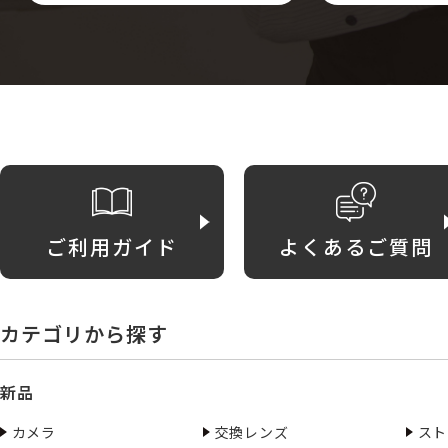
ご利用ガイド
よくあるご質問
カテゴリから探す
新品
カメラ
交換レンズ
スト