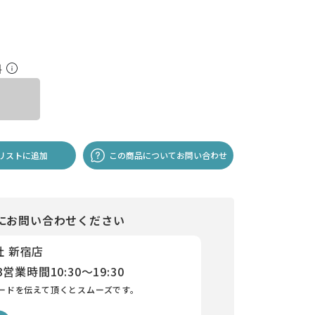
料
リストに追加
この商品についてお問い合わせ
にお問い合わせください
社 新宿店
3
営業時間
10:30～19:30
ードを伝えて頂くとスムーズです。