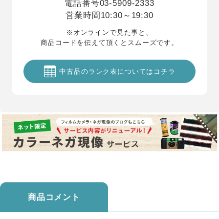
電話番号
03-5909-2333
営業時間
10:30～19:30
※オンラインで見た事と、
商品コードを伝えて頂くとスムーズです。
中古品のランク表についてはコチラ
商品コメント