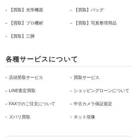
【買取】光学機器
【買取】バッグ
【買取】プロ機材
【買取】写真整理用品
【買取】三脚
各種サービスについて
店頭受取サービス
買取サービス
LINE査定買取
ショッピングローンについて
FAXでのご注文について
中古カメラ保証規定
ズバリ買取
ネット現像