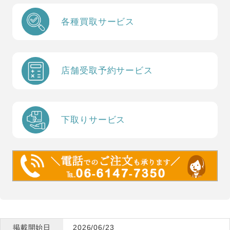
各種買取サービス
店舗受取予約サービス
下取りサービス
掲載開始日
2026/06/23