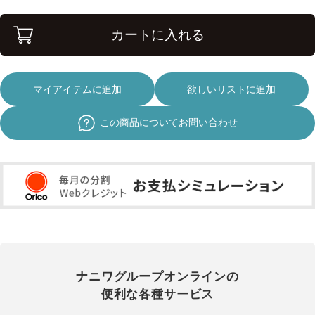
カートに入れる
マイアイテムに追加
欲しいリストに追加
この商品についてお問い合わせ
ナニワグループオンラインの
便利な各種サービス