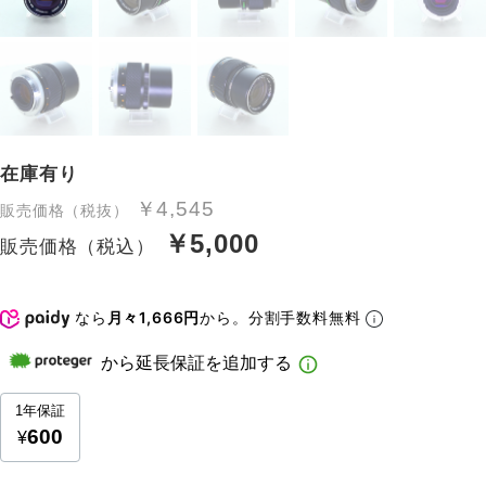
在庫有り
￥4,545
販売価格（税抜）
￥5,000
販売価格（税込）
なら
月々1,666円
から。分割手数料無料