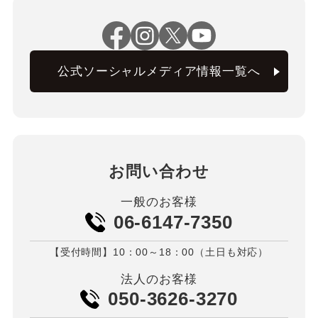
公式ソーシャルメディア情報一覧へ
お問い合わせ
一般のお客様
06-6147-7350
【受付時間】10：00～18：00（土日も対応）
法人のお客様
050-3626-3270