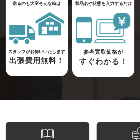
送るのも大変そんな時は
製品名や状態を入力するだけ
参考買取価格が
スタッフがお伺いいたします
出張費用無料！
すぐわかる！