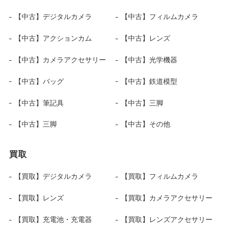
【中古】デジタルカメラ
【中古】フィルムカメラ
【中古】アクションカム
【中古】レンズ
【中古】カメラアクセサリー
【中古】光学機器
【中古】バッグ
【中古】鉄道模型
【中古】筆記具
【中古】三脚
【中古】三脚
【中古】その他
買取
【買取】デジタルカメラ
【買取】フィルムカメラ
【買取】レンズ
【買取】カメラアクセサリー
【買取】充電池・充電器
【買取】レンズアクセサリー