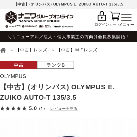
【中古】(オリンパス) OLYMPUS E. ZUIKO AUTO-T 135/3.5
ログイン
カート
＼リニューアル／法人・個人事業主の方向け会員募集開始！
【中古】レンズ
【中古】ＭＦレンズ
OLYMPUS
【中古】(オリンパス) OLYMPUS E.
ZUIKO AUTO-T 135/3.5
5.0
（1）
レビューを見る