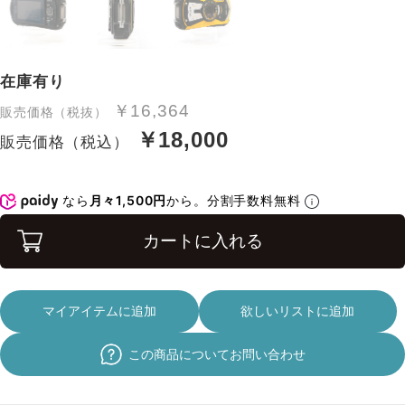
在庫有り
￥16,364
販売価格（税抜）
￥18,000
販売価格（税込）
なら
月々1,500円
から。分割手数料無料
カートに入れる
マイアイテムに追加
欲しいリストに追加
この商品についてお問い合わせ