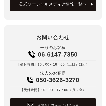
公式ソーシャルメディア情報一覧へ
お問い合わせ
一般のお客様
06-6147-7350
【受付時間】10：00～18：00（土日も対応）
法人のお客様
050-3626-3270
【受付時間】10：00～17：00（月～金）
お問合せフォームはこちら