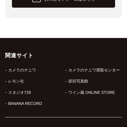
関連サイト
カメラのナニワ
カメラのナニワ買取センター
レモン社
節目写真館
スタジオ728
ワイン蔵 ONLINE STORE
BANANA RECORD