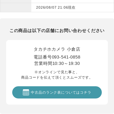
2026/08/07 21:06現在
この商品は以下の店舗にお問い合わせください
タカチホカメラ 小倉店
電話番号
093-541-0858
営業時間
10:30～19:30
※オンラインで見た事と、
商品コードを伝えて頂くとスムーズです。
中古品のランク表についてはコチラ