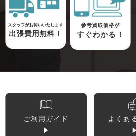
参考買取価格が
スタッフがお伺いいたします
出張費用無料！
すぐわかる！
ご利用ガイド
よくあ