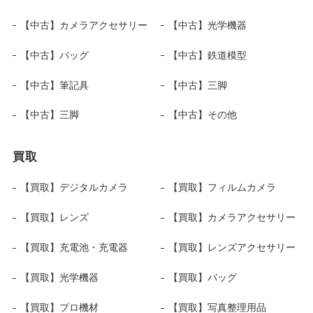
【中古】カメラアクセサリー
【中古】光学機器
【中古】バッグ
【中古】鉄道模型
【中古】筆記具
【中古】三脚
【中古】三脚
【中古】その他
買取
【買取】デジタルカメラ
【買取】フィルムカメラ
【買取】レンズ
【買取】カメラアクセサリー
【買取】充電池・充電器
【買取】レンズアクセサリー
【買取】光学機器
【買取】バッグ
【買取】プロ機材
【買取】写真整理用品