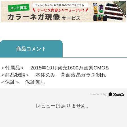
商品コメント
＜付属品＞ 2015年10月発売1600万画素CMOS
＜商品状態＞ 本体のみ 背面液晶ガラス割れ
＜保証＞ 保証無し
レビューはありません。