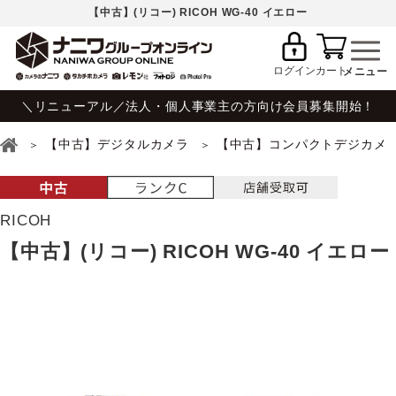
【中古】(リコー) RICOH WG-40 イエロー
ログイン
カート
＼リニューアル／法人・個人事業主の方向け会員募集開始！
【中古】デジタルカメラ
【中古】コンパクトデジカメ
RICOH
【中古】(リコー) RICOH WG-40 イエロー