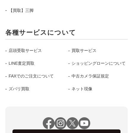
【買取】三脚
各種サービスについて
店頭受取サービス
買取サービス
LINE査定買取
ショッピングローンについて
FAXでのご注文について
中古カメラ保証規定
ズバリ買取
ネット現像