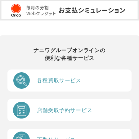
ナニワグループオンラインの
便利な各種サービス
各種買取サービス
店舗受取予約サービス