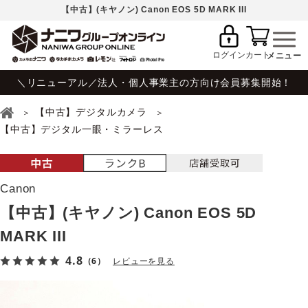
【中古】(キヤノン) Canon EOS 5D MARK III
ログイン
カート
＼リニューアル／法人・個人事業主の方向け会員募集開始！
【中古】デジタルカメラ
【中古】デジタル一眼・ミラーレス
Canon
【中古】(キヤノン) Canon EOS 5D
MARK III
4.8
（6）
レビューを見る