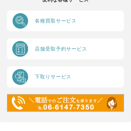
各種買取サービス
店舗受取予約サービス
下取りサービス