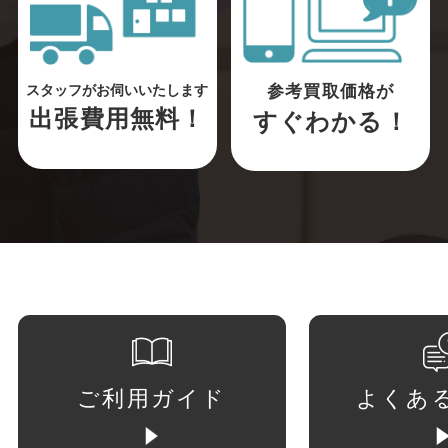
参考買取価格が
スタッフがお伺いいたします
出張費用無料！
すぐわかる！
ご利用ガイド
よくあ