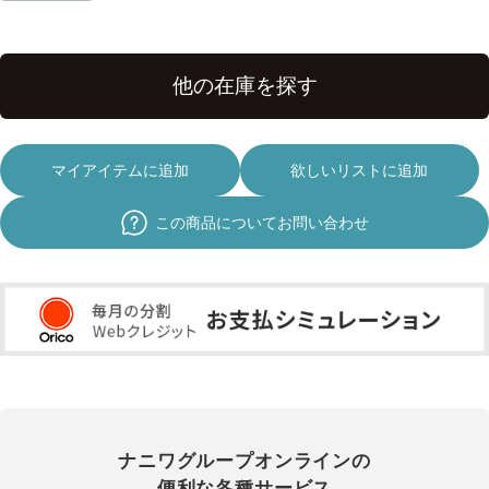
マイアイテムに追加
欲しいリストに追加
この商品についてお問い合わせ
ナニワグループオンラインの
便利な各種サービス