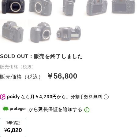
SOLD OUT：販売を終了しました
販売価格（税抜）
￥56,800
販売価格（税込）
なら
月々4,733円
から。分割手数料無料