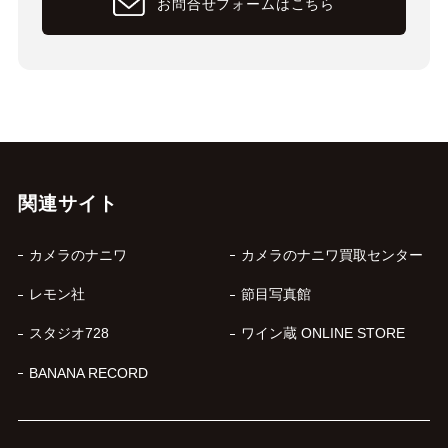
お問合せフォームはこちら
関連サイト
カメラのナニワ
カメラのナニワ買取センター
レモン社
節目写真館
スタジオ728
ワイン蔵 ONLINE STORE
BANANA RECORD