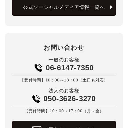
公式ソーシャルメディア情報一覧へ
お問い合わせ
一般のお客様
06-6147-7350
【受付時間】10：00～18：00（土日も対応）
法人のお客様
050-3626-3270
【受付時間】10：00～17：00（月～金）