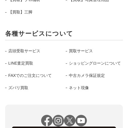
【買取】三脚
各種サービスについて
店頭受取サービス
買取サービス
LINE査定買取
ショッピングローンについて
FAXでのご注文について
中古カメラ保証規定
ズバリ買取
ネット現像