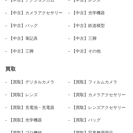
【中古】アクションカム
【中古】レンズ
【中古】カメラアクセサリー
【中古】光学機器
【中古】バッグ
【中古】鉄道模型
【中古】筆記具
【中古】三脚
【中古】三脚
【中古】その他
買取
【買取】デジタルカメラ
【買取】フィルムカメラ
【買取】レンズ
【買取】カメラアクセサリー
【買取】充電池・充電器
【買取】レンズアクセサリー
【買取】光学機器
【買取】バッグ
【買取】プロ機材
【買取】写真整理用品