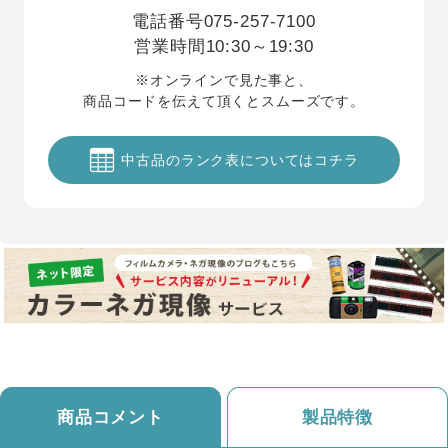
電話番号
075-257-7100
営業時間
10:30～19:30
※オンラインで見た事と、
商品コードを伝えて頂くとスムーズです。
中古品のランク表についてはコチラ
商品コメント
製品特徴