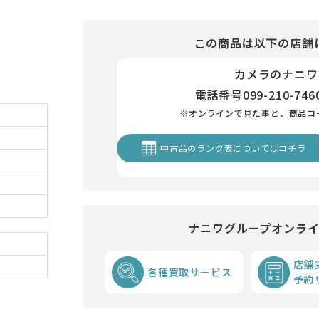
この商品は以下の店舗
カメラのナニワ
電話番号
099-210-746
※オンラインで見た事と、商品コ
中古品のランク表についてはコチラ
ナニワグループオンラ
店舗
各種買取サービス
予約