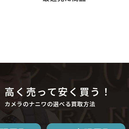
高く売って安く買う！
カメラのナニワの選べる買取方法