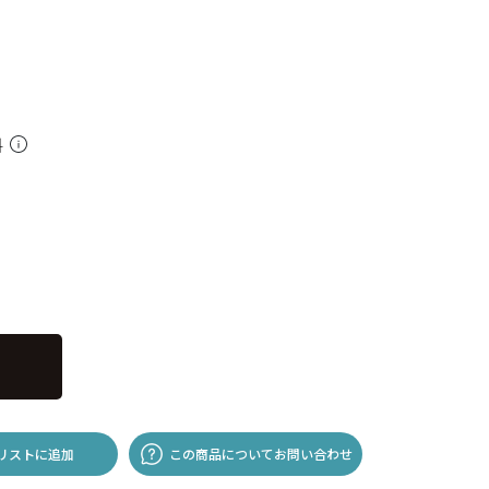
料
リストに追加
この商品についてお問い合わせ