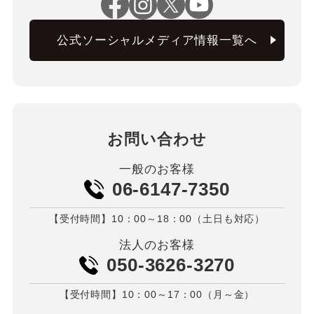
公式ソーシャルメディア情報一覧へ
お問い合わせ
一般のお客様
06-6147-7350
【受付時間】10：00～18：00（土日も対応）
法人のお客様
050-3626-3270
【受付時間】10：00～17：00（月～金）