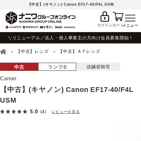
【中古】(キヤノン) Canon EF17-40/F4L USM
ログイン
カート
＼リニューアル／法人・個人事業主の方向け会員募集開始！
【中古】レンズ
【中古】ＡＦレンズ
Canon
【中古】(キヤノン) Canon EF17-40/F4L
USM
5.0
（3）
レビューを見る