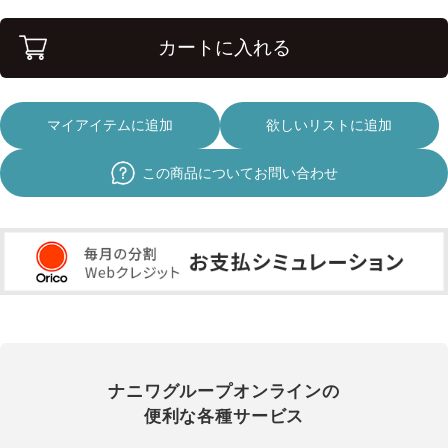
カートに入れる
マイアイテムに追加
欲しいリストに追加
この商品についてお問い合わせ
ナニワグループオンラインの
便利な各種サービス