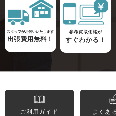
参考買取価格が
スタッフがお伺いいたします
出張費用無料！
すぐわかる！
ご利用ガイド
よくあ