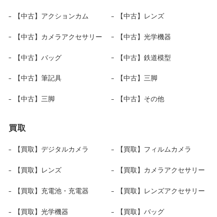
【中古】アクションカム
【中古】レンズ
【中古】カメラアクセサリー
【中古】光学機器
【中古】バッグ
【中古】鉄道模型
【中古】筆記具
【中古】三脚
【中古】三脚
【中古】その他
買取
【買取】デジタルカメラ
【買取】フィルムカメラ
【買取】レンズ
【買取】カメラアクセサリー
【買取】充電池・充電器
【買取】レンズアクセサリー
【買取】光学機器
【買取】バッグ