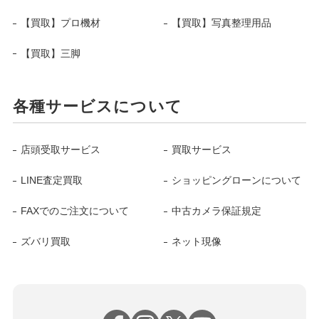
【買取】プロ機材
【買取】写真整理用品
【買取】三脚
各種サービスについて
店頭受取サービス
買取サービス
LINE査定買取
ショッピングローンについて
FAXでのご注文について
中古カメラ保証規定
ズバリ買取
ネット現像