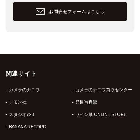
お問合せフォームはこちら
関連サイト
カメラのナニワ
カメラのナニワ買取センター
レモン社
節目写真館
スタジオ728
ワイン蔵 ONLINE STORE
BANANA RECORD