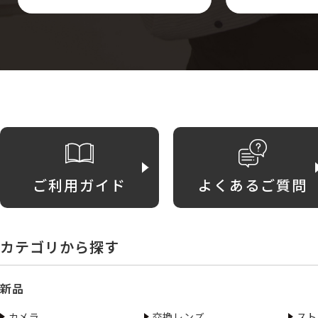
ご利用ガイド
よくあるご質問
カテゴリから探す
新品
カメラ
交換レンズ
スト