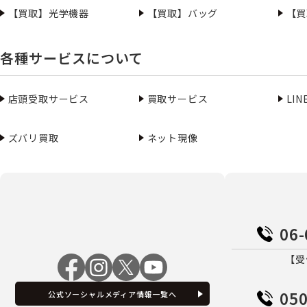
【買取】光学機器
【買取】バッグ
【買
各種サービスについて
店頭受取サービス
買取サービス
LI
ズバリ買取
ネット現像
06-
【受
050
公式ソーシャルメディア情報一覧へ