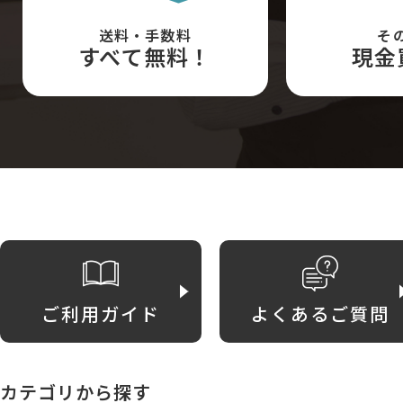
送料・手数料
そ
すべて無料！
現金
ご利用ガイド
よくあるご質問
カテゴリから探す