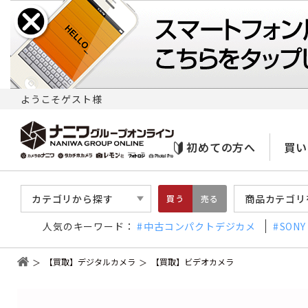
ようこそゲスト様
初めての方へ
買い
カテゴリから探す
商品カテゴリ
買う
売る
人気のキーワード：
中古コンパクトデジカメ
SONY
【買取】デジタルカメラ
【買取】ビデオカメラ