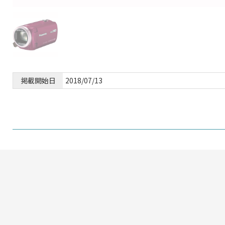
掲載開始日
2018/07/13