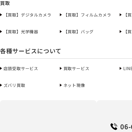
買取
【買取】デジタルカメラ
【買取】フィルムカメラ
【買
【買取】光学機器
【買取】バッグ
【買
各種サービスについて
店頭受取サービス
買取サービス
LI
ズバリ買取
ネット現像
06-