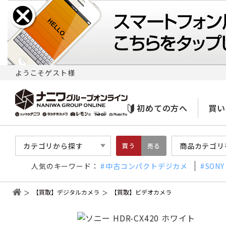
ようこそゲスト様
初めての方へ
買い
カテゴリから探す
商品カテゴリ
買う
売る
人気のキーワード：
中古コンパクトデジカメ
SONY
【買取】デジタルカメラ
【買取】ビデオカメラ