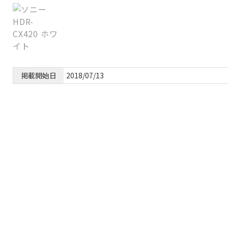
掲載開始日
2018/07/13