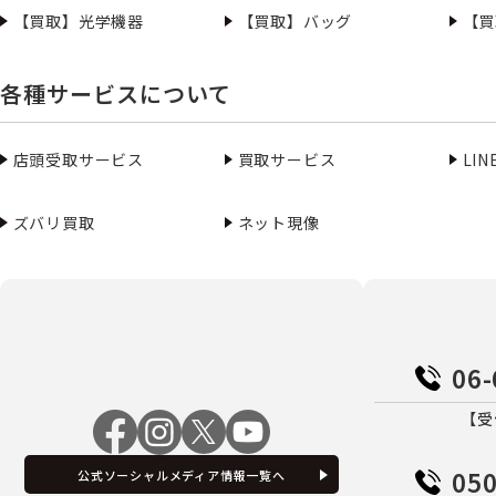
【買取】光学機器
【買取】バッグ
【買
各種サービスについて
店頭受取サービス
買取サービス
LI
ズバリ買取
ネット現像
06-
【受
050
公式ソーシャルメディア情報一覧へ