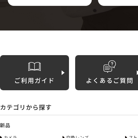
ご利用ガイド
よくあるご質問
カテゴリから探す
新品
カメラ
交換レンズ
スト