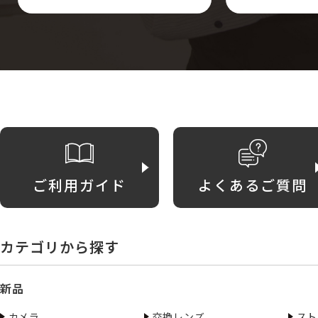
ご利用ガイド
よくあるご質問
カテゴリから探す
新品
カメラ
交換レンズ
スト