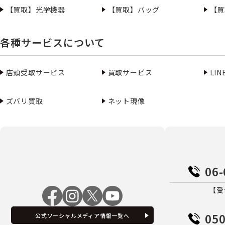
【買取】光学機器
【買取】バッグ
【買
各種サービスについて
店頭受取サービス
買取サービス
LI
ズバリ買取
ネット現像
06-
【受
050
公式ソーシャルメディア情報一覧へ