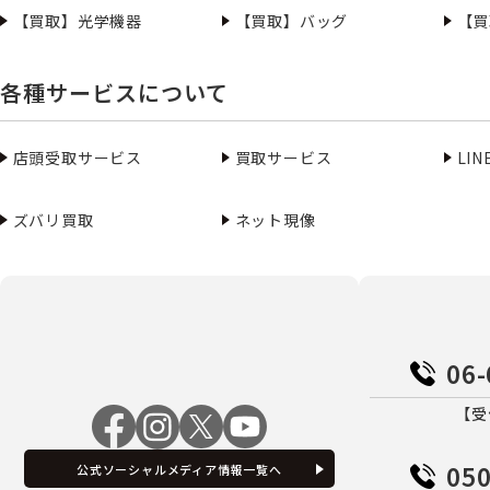
【買取】光学機器
【買取】バッグ
【買
各種サービスについて
店頭受取サービス
買取サービス
LI
ズバリ買取
ネット現像
06-
【受
050
公式ソーシャルメディア情報一覧へ