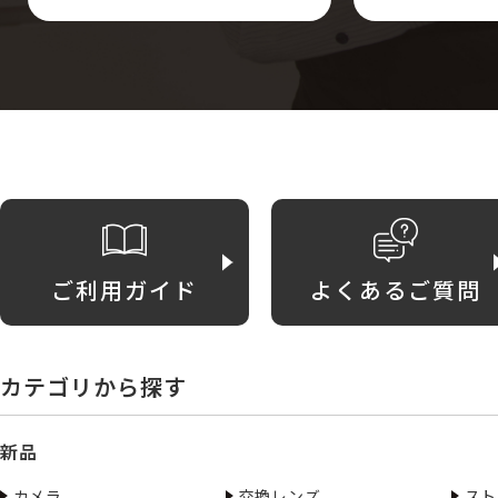
ご利用ガイド
よくあるご質問
カテゴリから探す
新品
カメラ
交換レンズ
スト