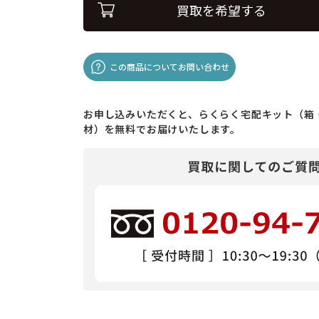
買取を希望する
この商品についてお問い合わせ
お申し込みいただくと、らくらく宅配キット（箱
材）を無料でお届けいたします。