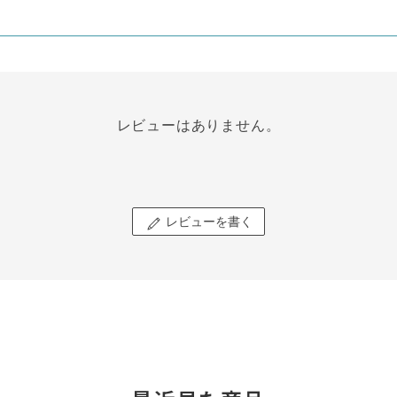
レビューはありません。
レビューを書く