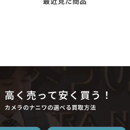
最近見た商品
高く売って安く買う！
カメラのナニワの選べる買取方法