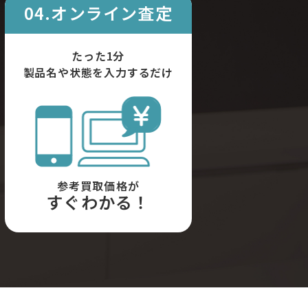
04.オンライン査定
たった1分
製品名や状態を入力するだけ
参考買取価格が
すぐわかる！