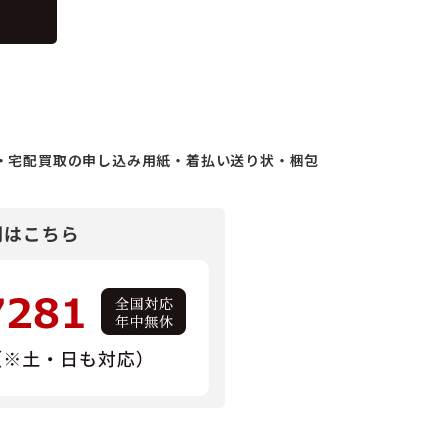
・宅配買取の申し込み用紙・着払い送り状・梱包