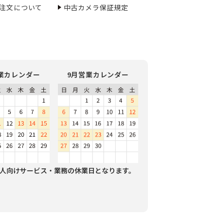
ご注文について
中古カメラ保証規定
業カレンダー
9月営業カレンダー
人向けサービス・業務の休業日となります。