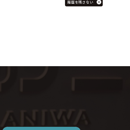
履歴を残さない