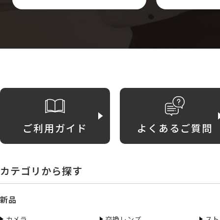
ご利用ガイド
よくあるご質問
カテゴリから探す
新品
カメラ
交換レンズ
スト