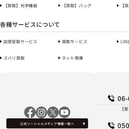
【買取】光学機器
【買取】バッグ
【買
各種サービスについて
店頭受取サービス
買取サービス
LI
ズバリ買取
ネット現像
06-
【受
050
公式ソーシャルメディア情報一覧へ