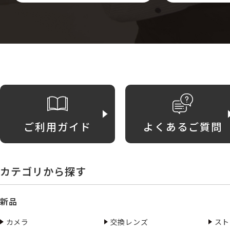
ご利用ガイド
よくあるご質問
カテゴリから探す
新品
カメラ
交換レンズ
スト