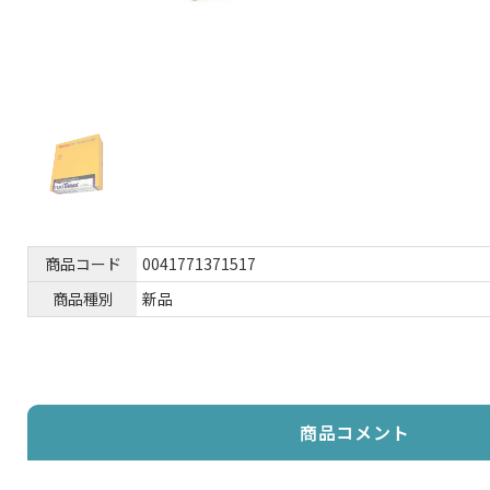
商品コード
0041771371517
商品種別
新品
商品コメント