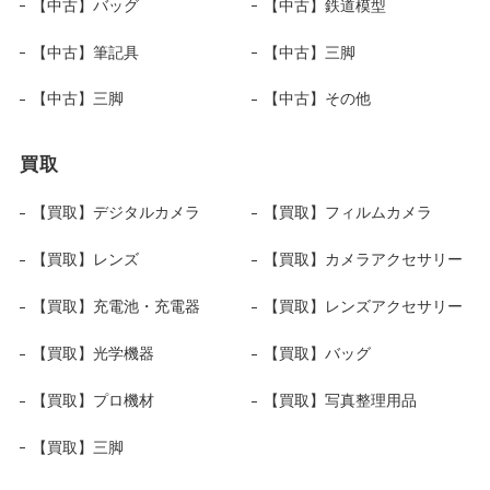
【中古】バッグ
【中古】鉄道模型
【中古】筆記具
【中古】三脚
【中古】三脚
【中古】その他
買取
【買取】デジタルカメラ
【買取】フィルムカメラ
【買取】レンズ
【買取】カメラアクセサリー
【買取】充電池・充電器
【買取】レンズアクセサリー
【買取】光学機器
【買取】バッグ
【買取】プロ機材
【買取】写真整理用品
【買取】三脚