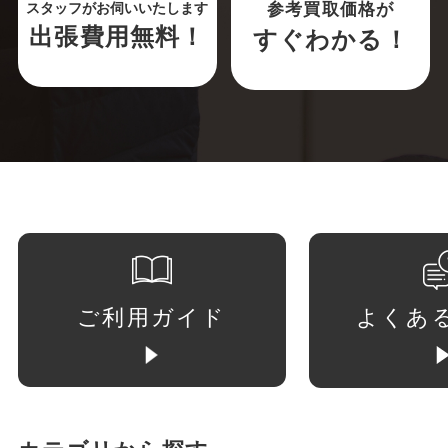
参考買取価格が
スタッフがお伺いいたします
出張費用無料！
すぐわかる！
ご利用ガイド
よくあ