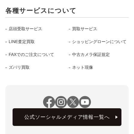
各種サービスについて
店頭受取サービス
買取サービス
LINE査定買取
ショッピングローンについて
FAXでのご注文について
中古カメラ保証規定
ズバリ買取
ネット現像
公式ソーシャルメディア情報一覧へ