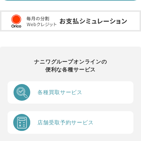
ナニワグループオンラインの
便利な各種サービス
各種買取サービス
店舗受取予約サービス