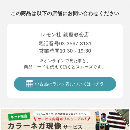
この商品は以下の店舗にお問い合わせください
レモン社 銀座教会店
電話番号
03-3567-3131
営業時間
10:30～19:30
※オンラインで見た事と、
商品コードを伝えて頂くとスムーズです。
中古品のランク表についてはコチラ