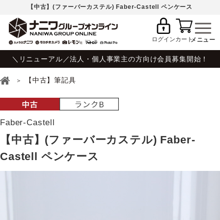
【中古】(ファーバーカステル) Faber-Castell ペンケース
ログイン
カート
＼リニューアル／法人・個人事業主の方向け会員募集開始！
【中古】筆記具
Faber-Castell
【中古】(ファーバーカステル) Faber-
Castell ペンケース