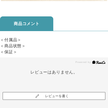
商品コメント
＜付属品＞
＜商品状態＞
＜保証＞
レビューはありません。
レビューを書く