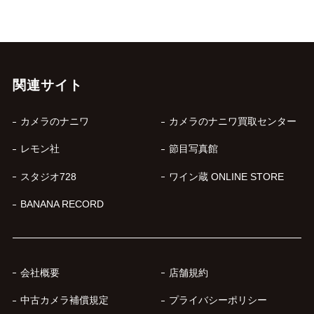
関連サイト
カメラのナニワ
カメラのナニワ買取センター
レモン社
節目写真館
スタジオ728
ワイン蔵 ONLINE STORE
BANANA RECORD
会社概要
店舗規約
中古カメラ補償規定
プライバシーポリシー