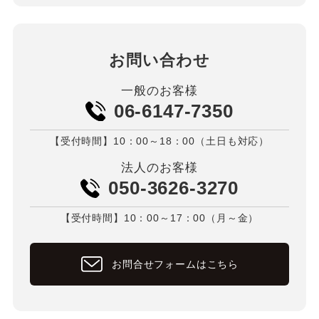
お問い合わせ
一般のお客様
06-6147-7350
【受付時間】10：00～18：00（土日も対応）
法人のお客様
050-3626-3270
【受付時間】10：00～17：00（月～金）
お問合せフォームはこちら