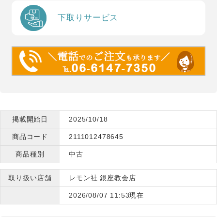
下取りサービス
掲載開始日
2025/10/18
商品コード
2111012478645
商品種別
中古
取り扱い店舗
レモン社 銀座教会店
2026/08/07 11:53現在