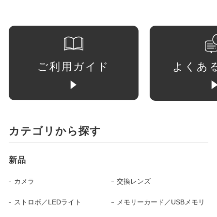
ご利用ガイド
よくあ
カテゴリから探す
新品
カメラ
交換レンズ
ストロボ／LEDライト
メモリーカード／USBメモリ