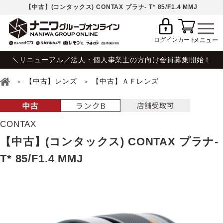
【中古】(コンタックス) CONTAX プラナ- T* 85/F1.4 MMJ
ログイン
カート
＼リニューアル／法人・個人事業主の方向け会員募集開始！
【中古】レンズ
【中古】ＡＦレンズ
CONTAX
【中古】(コンタックス) CONTAX プラナ-
T* 85/F1.4 MMJ