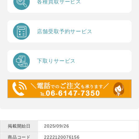
各種買取サービス
店舗受取予約サービス
下取りサービス
掲載開始日
2025/09/26
商品コード
2222120076156