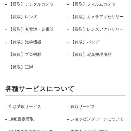
【買取】デジタルカメラ
【買取】フィルムカメラ
【買取】レンズ
【買取】カメラアクセサリー
【買取】充電池・充電器
【買取】レンズアクセサリー
【買取】光学機器
【買取】バッグ
【買取】プロ機材
【買取】写真整理用品
【買取】三脚
各種サービスについて
店頭受取サービス
買取サービス
LINE査定買取
ショッピングローンについて