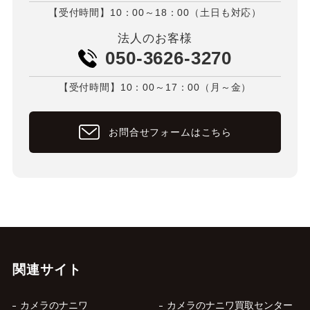
【受付時間】10：00～18：00（土日も対応）
法人のお客様
050-3626-3270
【受付時間】10：00～17：00（月～金）
お問合せフォームはこちら
関連サイト
カメラのナニワ
カメラのナニワ買取センター