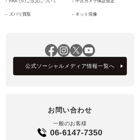
FAXでのご注文について
中古カメラ保証規定
ズバリ買取
ネット現像
公式ソーシャルメディア情報一覧へ
お問い合わせ
一般のお客様
06-6147-7350