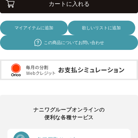
カートに入れる
マイアイテムに追加
欲しいリストに追加
この商品についてお問い合わせ
ナニワグループオンラインの
便利な各種サービス