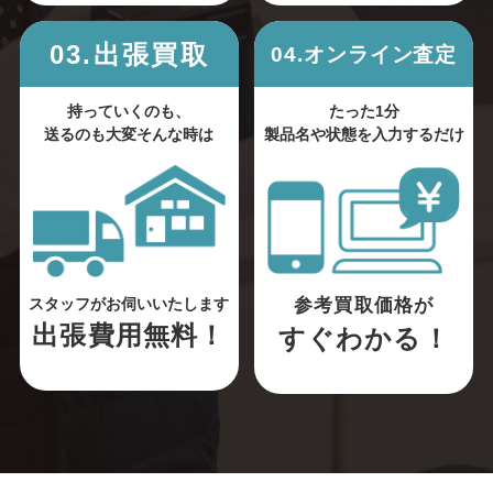
03.出張買取
04.オンライン査定
持っていくのも、
たった1分
送るのも大変そんな時は
製品名や状態を入力するだけ
参考買取価格が
スタッフがお伺いいたします
出張費用無料！
すぐわかる！