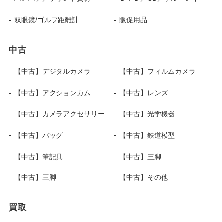
双眼鏡/ゴルフ距離計
販促用品
中古
【中古】デジタルカメラ
【中古】フィルムカメラ
【中古】アクションカム
【中古】レンズ
【中古】カメラアクセサリー
【中古】光学機器
【中古】バッグ
【中古】鉄道模型
【中古】筆記具
【中古】三脚
【中古】三脚
【中古】その他
買取