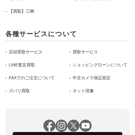
【買取】三脚
各種サービスについて
店頭受取サービス
買取サービス
LINE査定買取
ショッピングローンについて
FAXでのご注文について
中古カメラ保証規定
ズバリ買取
ネット現像