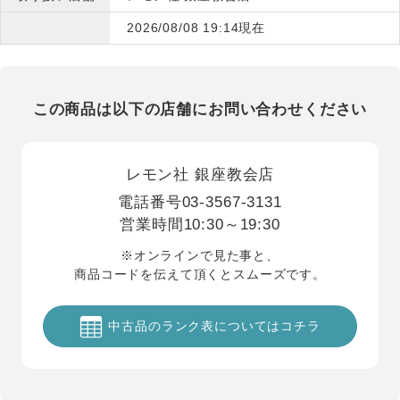
2026/08/08 19:14現在
この商品は以下の店舗にお問い合わせください
レモン社 銀座教会店
電話番号
03-3567-3131
営業時間
10:30～19:30
※オンラインで見た事と、
商品コードを伝えて頂くとスムーズです。
中古品のランク表についてはコチラ