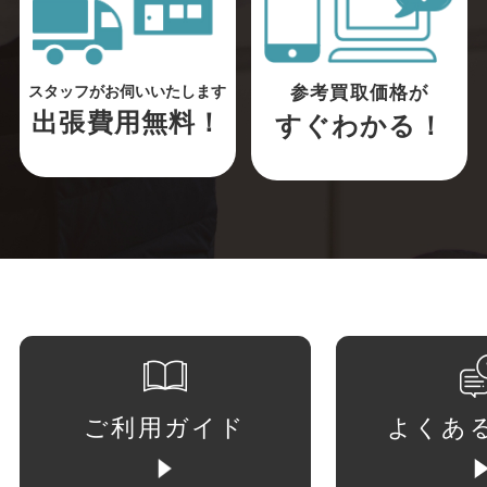
参考買取価格が
スタッフがお伺いいたします
出張費用無料！
すぐわかる！
ご利用ガイド
よくあ