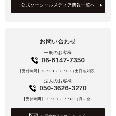
公式ソーシャルメディア情報一覧へ
お問い合わせ
一般のお客様
06-6147-7350
【受付時間】10：00～18：00（土日も対応）
法人のお客様
050-3626-3270
【受付時間】10：00～17：00（月～金）
お問合せフォームはこちら