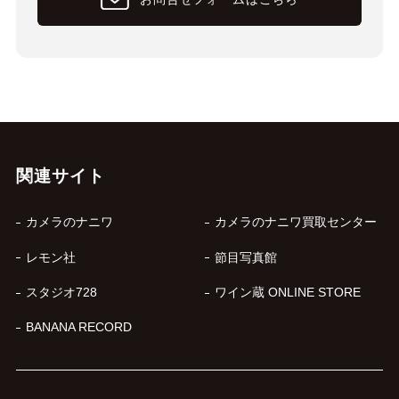
関連サイト
カメラのナニワ
カメラのナニワ買取センター
レモン社
節目写真館
スタジオ728
ワイン蔵 ONLINE STORE
BANANA RECORD