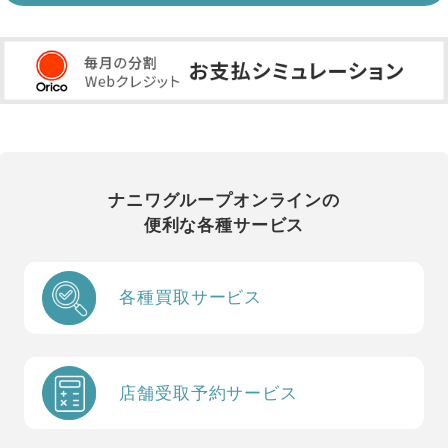
ナニワグループオンラインの
便利な各種サービス
各種買取サービス
店舗受取予約サービス