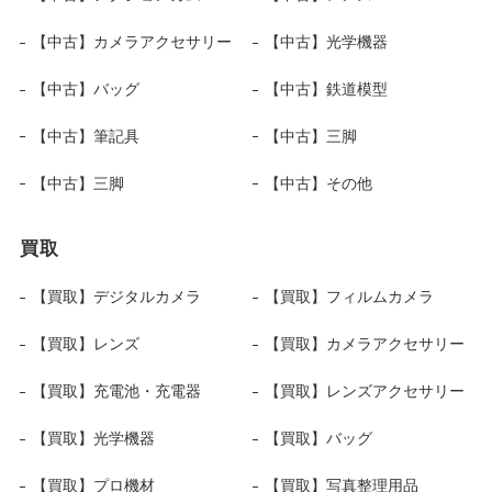
【中古】カメラアクセサリー
【中古】光学機器
【中古】バッグ
【中古】鉄道模型
【中古】筆記具
【中古】三脚
【中古】三脚
【中古】その他
買取
【買取】デジタルカメラ
【買取】フィルムカメラ
【買取】レンズ
【買取】カメラアクセサリー
【買取】充電池・充電器
【買取】レンズアクセサリー
【買取】光学機器
【買取】バッグ
【買取】プロ機材
【買取】写真整理用品