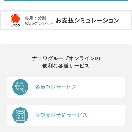
ナニワグループオンラインの
便利な各種サービス
各種買取サービス
店舗受取予約サービス