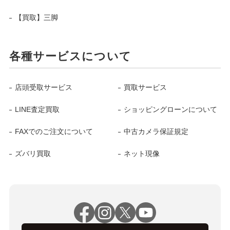
【買取】三脚
各種サービスについて
店頭受取サービス
買取サービス
LINE査定買取
ショッピングローンについて
FAXでのご注文について
中古カメラ保証規定
ズバリ買取
ネット現像