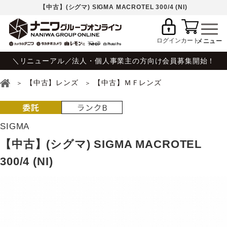
【中古】(シグマ) SIGMA MACROTEL 300/4 (NI)
ログイン
カート
＼リニューアル／法人・個人事業主の方向け会員募集開始！
【中古】レンズ
【中古】ＭＦレンズ
SIGMA
【中古】(シグマ) SIGMA MACROTEL
300/4 (NI)