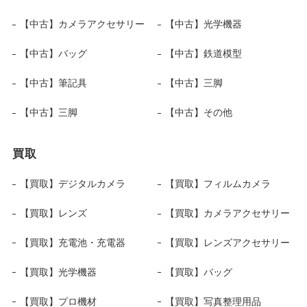
【中古】カメラアクセサリー
【中古】光学機器
【中古】バッグ
【中古】鉄道模型
【中古】筆記具
【中古】三脚
【中古】三脚
【中古】その他
買取
【買取】デジタルカメラ
【買取】フィルムカメラ
【買取】レンズ
【買取】カメラアクセサリー
【買取】充電池・充電器
【買取】レンズアクセサリー
【買取】光学機器
【買取】バッグ
【買取】プロ機材
【買取】写真整理用品