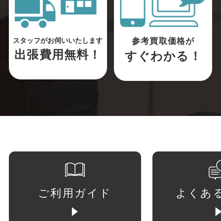
参考買取価格が
スタッフがお伺いいたします
出張費用無料！
すぐわかる！
ご利用ガイド
よくあ