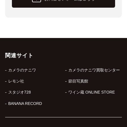
関連サイト
カメラのナニワ
カメラのナニワ買取センター
レモン社
節目写真館
スタジオ728
ワイン蔵 ONLINE STORE
BANANA RECORD