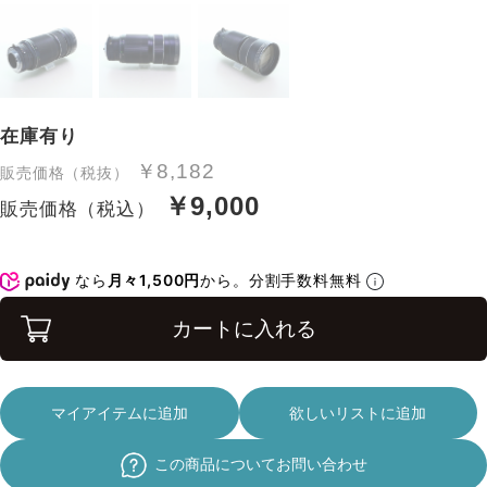
在庫有り
￥8,182
販売価格（税抜）
￥9,000
販売価格（税込）
なら
月々1,500円
から。分割手数料無料
カートに入れる
マイアイテムに追加
欲しいリストに追加
この商品についてお問い合わせ