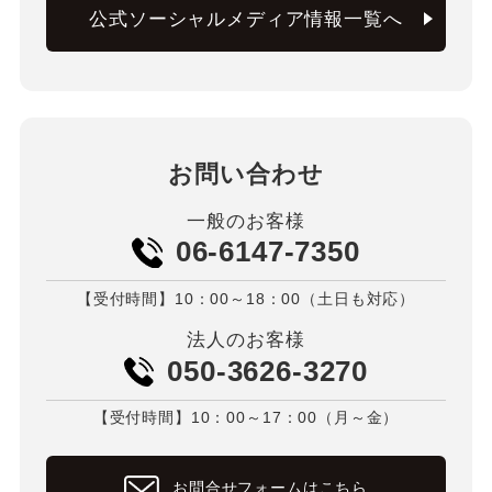
公式ソーシャルメディア情報一覧へ
お問い合わせ
一般のお客様
06-6147-7350
【受付時間】10：00～18：00（土日も対応）
法人のお客様
050-3626-3270
【受付時間】10：00～17：00（月～金）
お問合せフォームはこちら