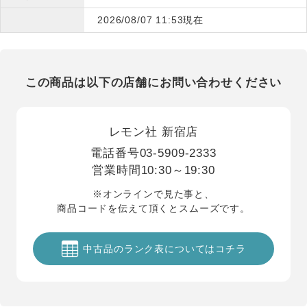
2026/08/07 11:53現在
この商品は以下の店舗にお問い合わせください
レモン社 新宿店
電話番号
03-5909-2333
営業時間
10:30～19:30
※オンラインで見た事と、
商品コードを伝えて頂くとスムーズです。
中古品のランク表についてはコチラ