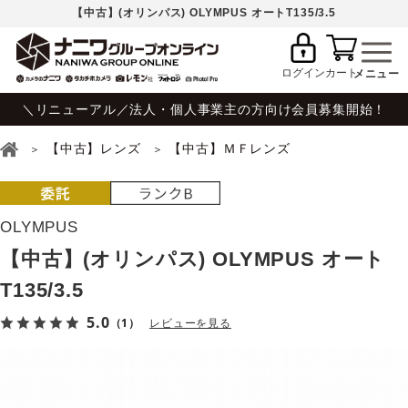
【中古】(オリンパス) OLYMPUS オートT135/3.5
ログイン
カート
＼リニューアル／法人・個人事業主の方向け会員募集開始！
【中古】レンズ
【中古】ＭＦレンズ
OLYMPUS
【中古】(オリンパス) OLYMPUS オート
T135/3.5
5.0
（1）
レビューを見る