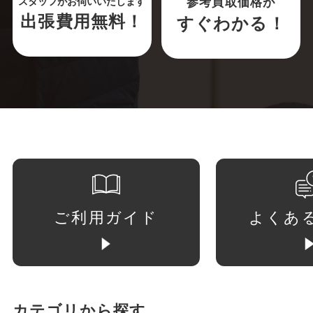
参考買取価格が
スタッフがお伺いいたします
出張費用無料！
すぐわかる！
ご利用ガイド
よくあ
カテゴリから探す