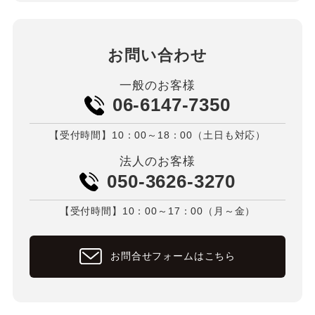
お問い合わせ
一般のお客様
06-6147-7350
【受付時間】10：00～18：00（土日も対応）
法人のお客様
050-3626-3270
【受付時間】10：00～17：00（月～金）
お問合せフォームはこちら