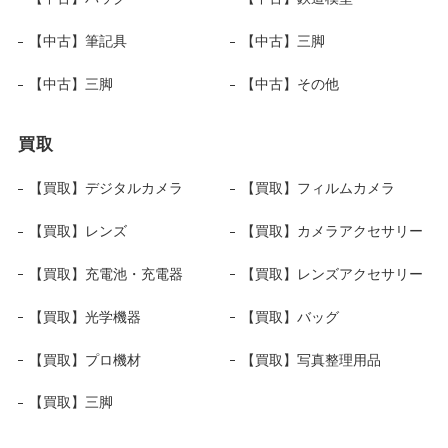
【中古】筆記具
【中古】三脚
【中古】三脚
【中古】その他
買取
【買取】デジタルカメラ
【買取】フィルムカメラ
【買取】レンズ
【買取】カメラアクセサリー
【買取】充電池・充電器
【買取】レンズアクセサリー
【買取】光学機器
【買取】バッグ
【買取】プロ機材
【買取】写真整理用品
【買取】三脚