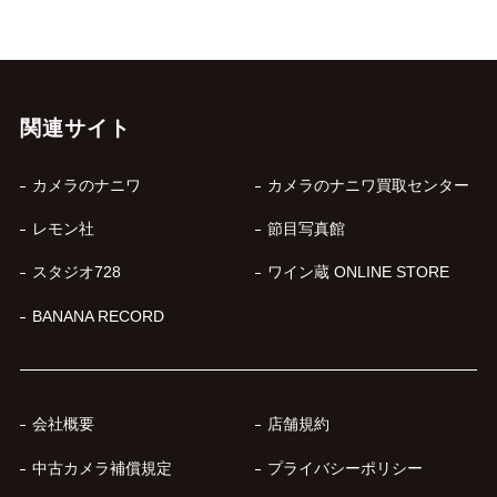
関連サイト
カメラのナニワ
カメラのナニワ買取センター
レモン社
節目写真館
スタジオ728
ワイン蔵 ONLINE STORE
BANANA RECORD
会社概要
店舗規約
中古カメラ補償規定
プライバシーポリシー