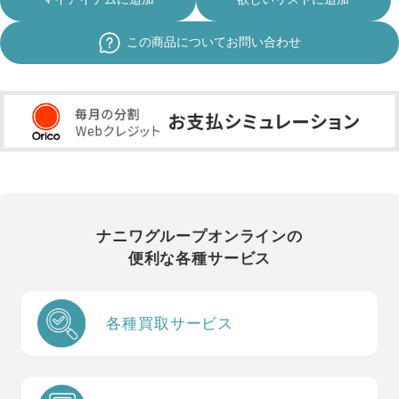
この商品についてお問い合わせ
ナニワグループオンラインの
便利な各種サービス
各種買取サービス