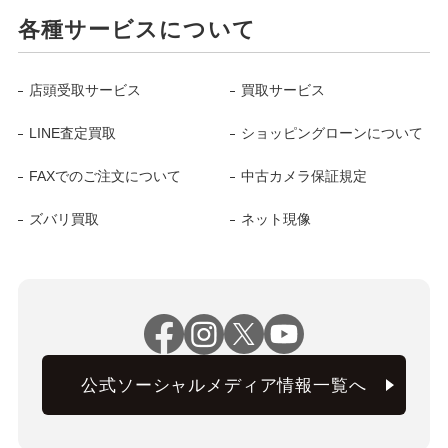
各種サービスについて
店頭受取サービス
買取サービス
LINE査定買取
ショッピングローンについて
FAXでのご注文について
中古カメラ保証規定
ズバリ買取
ネット現像
公式ソーシャルメディア情報一覧へ