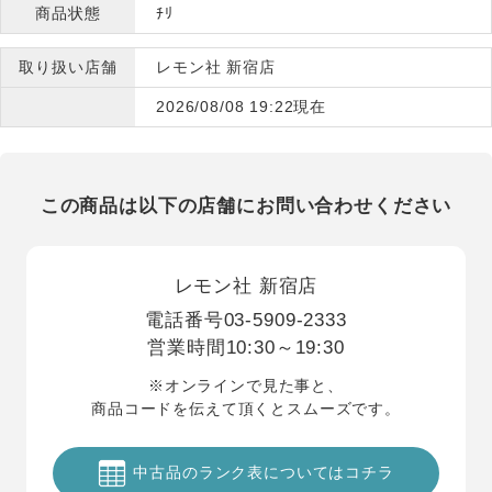
商品状態
ﾁﾘ
取り扱い店舗
レモン社 新宿店
2026/08/08 19:22現在
この商品は以下の店舗にお問い合わせください
レモン社 新宿店
電話番号
03-5909-2333
営業時間
10:30～19:30
※オンラインで見た事と、
商品コードを伝えて頂くとスムーズです。
中古品のランク表についてはコチラ