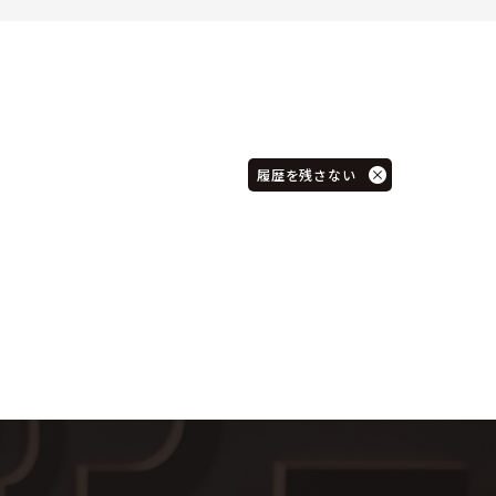
履歴を残さない