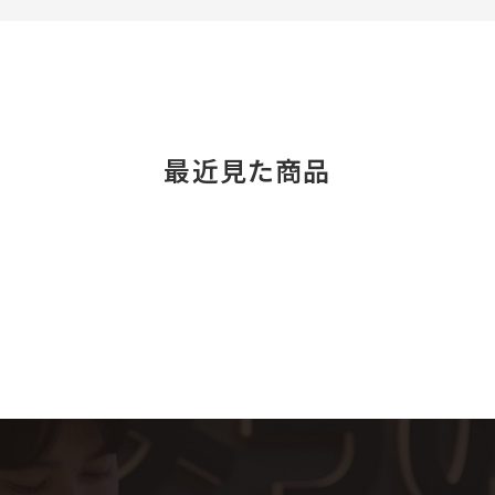
最近見た商品