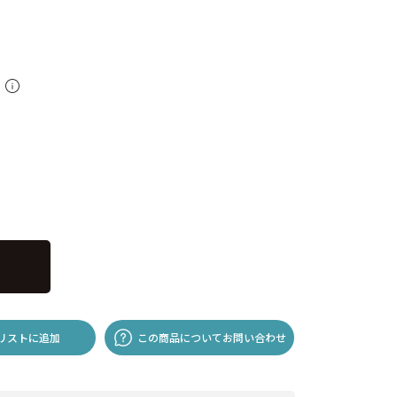
料
リストに追加
この商品についてお問い合わせ