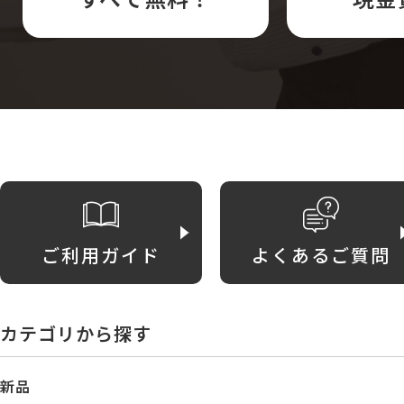
ご利用ガイド
よくあるご質問
カテゴリから探す
新品