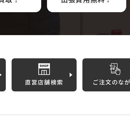
直営店舗検索
ご注文のな