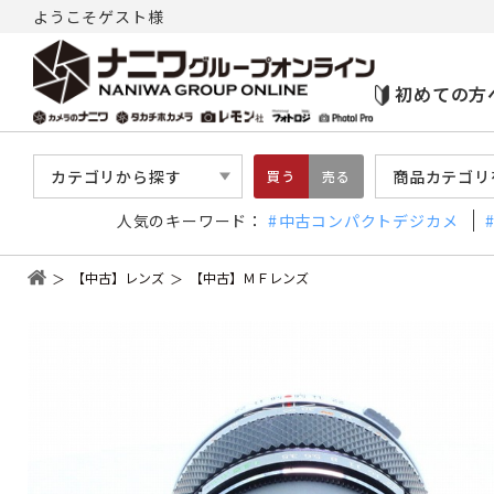
ようこそゲスト様
初めての方
カテゴリから探す
商品カテゴリ
買う
売る
人気のキーワード：
中古コンパクトデジカメ
【中古】レンズ
【中古】ＭＦレンズ