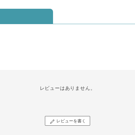
レビューはありません。
レビューを書く