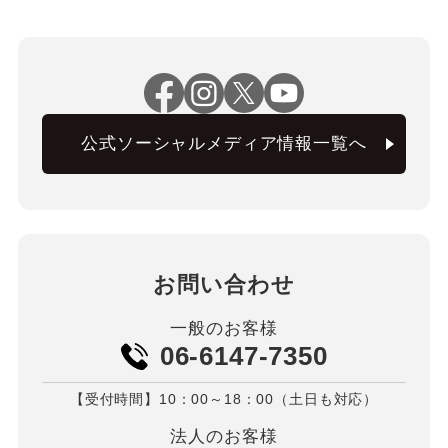
公式ソーシャルメディア情報一覧へ
お問い合わせ
一般のお客様
06-6147-7350
【受付時間】10：00～18：00（土日も対応）
法人のお客様