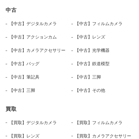
中古
【中古】デジタルカメラ
【中古】フィルムカメラ
【中古】アクションカム
【中古】レンズ
【中古】カメラアクセサリー
【中古】光学機器
【中古】バッグ
【中古】鉄道模型
【中古】筆記具
【中古】三脚
【中古】三脚
【中古】その他
買取
【買取】デジタルカメラ
【買取】フィルムカメラ
【買取】レンズ
【買取】カメラアクセサリー