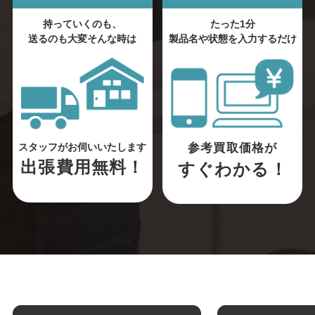
持っていくのも、
たった1分
送るのも大変そんな時は
製品名や状態を入力するだけ
参考買取価格が
スタッフがお伺いいたします
出張費用無料！
すぐわかる！