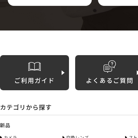
ご利用ガイド
よくあるご質問
カテゴリから探す
新品
カメラ
交換レンズ
スト