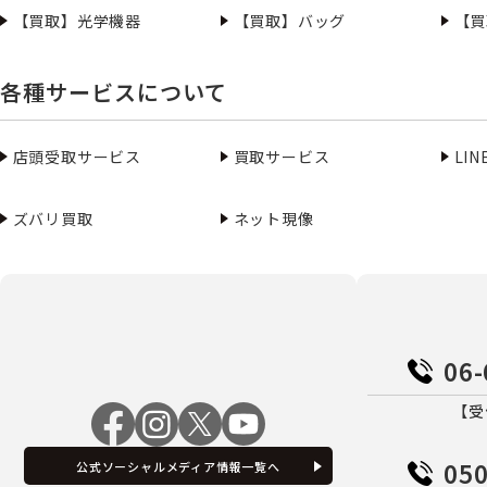
【買取】光学機器
【買取】バッグ
【買
各種サービスについて
店頭受取サービス
買取サービス
LI
ズバリ買取
ネット現像
06-
【受
050
公式ソーシャルメディア情報一覧へ